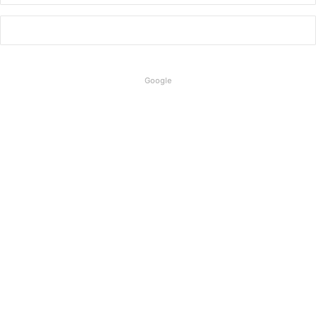
Google