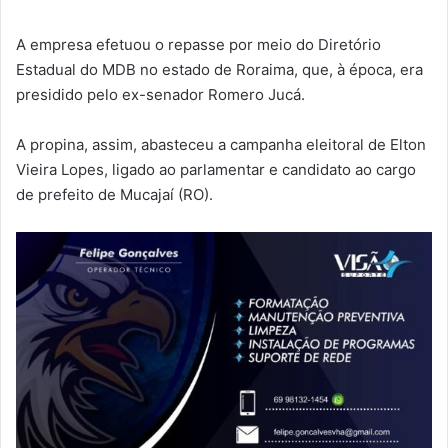
A empresa efetuou o repasse por meio do Diretório
Estadual do MDB no estado de Roraima, que, à época, era
presidido pelo ex-senador Romero Jucá.
A propina, assim, abasteceu a campanha eleitoral de Elton
Vieira Lopes, ligado ao parlamentar e candidato ao cargo
de prefeito de Mucajaí (RO).