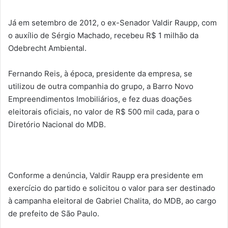
Já em setembro de 2012, o ex-Senador Valdir Raupp, com
o auxílio de Sérgio Machado, recebeu R$ 1 milhão da
Odebrecht Ambiental.
Fernando Reis, à época, presidente da empresa, se
utilizou de outra companhia do grupo, a Barro Novo
Empreendimentos Imobiliários, e fez duas doações
eleitorais oficiais, no valor de R$ 500 mil cada, para o
Diretório Nacional do MDB.
Conforme a denúncia, Valdir Raupp era presidente em
exercício do partido e solicitou o valor para ser destinado
à campanha eleitoral de Gabriel Chalita, do MDB, ao cargo
de prefeito de São Paulo.