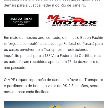
demais para a Justiça Federal do Rio de Janeiro.
Em maio do mesmo ano, contudo, o ministro Edson Fachin
reforçou a competência da Justiça Federal do Paraná para
os casos envolvendo a Transpetro e redirecionou o
inquérito policial para a 13ª Vara Federal de Curitiba, mas
os autos foram recebidos apenas em 17 de dezembro do
ano passado.
O MPF requer reparação de danos em favor da Transpetro
e perdimento de bens no valor de R$ 2,8 milhões, sendo
metade para cada finalidade.