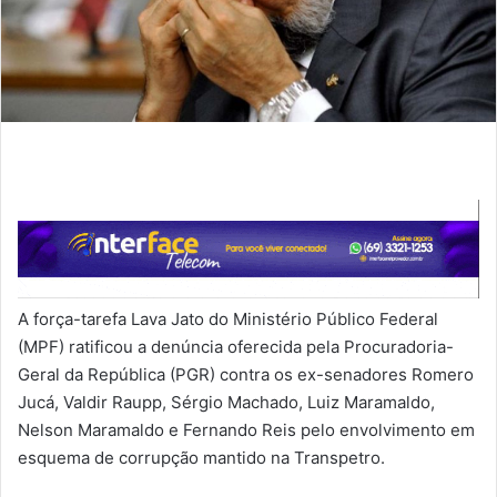
A força-tarefa Lava Jato do Ministério Público Federal
(MPF) ratificou a denúncia oferecida pela Procuradoria-
Geral da República (PGR) contra os ex-senadores Romero
Jucá, Valdir Raupp, Sérgio Machado, Luiz Maramaldo,
Nelson Maramaldo e Fernando Reis pelo envolvimento em
esquema de corrupção mantido na Transpetro.