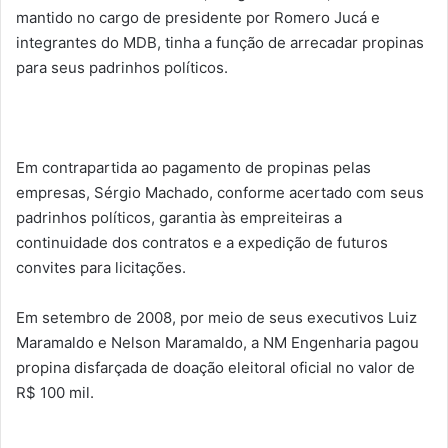
mantido no cargo de presidente por Romero Jucá e
integrantes do MDB, tinha a função de arrecadar propinas
para seus padrinhos políticos.
Em contrapartida ao pagamento de propinas pelas
empresas, Sérgio Machado, conforme acertado com seus
padrinhos políticos, garantia às empreiteiras a
continuidade dos contratos e a expedição de futuros
convites para licitações.
Em setembro de 2008, por meio de seus executivos Luiz
Maramaldo e Nelson Maramaldo, a NM Engenharia pagou
propina disfarçada de doação eleitoral oficial no valor de
R$ 100 mil.