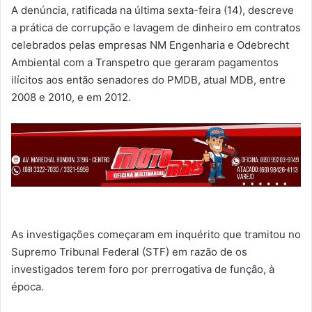
A denúncia, ratificada na última sexta-feira (14), descreve
a prática de corrupção e lavagem de dinheiro em contratos
celebrados pelas empresas NM Engenharia e Odebrecht
Ambiental com a Transpetro que geraram pagamentos
ilícitos aos então senadores do PMDB, atual MDB, entre
2008 e 2010, e em 2012.
As investigações começaram em inquérito que tramitou no
Supremo Tribunal Federal (STF) em razão de os
investigados terem foro por prerrogativa de função, à
época.