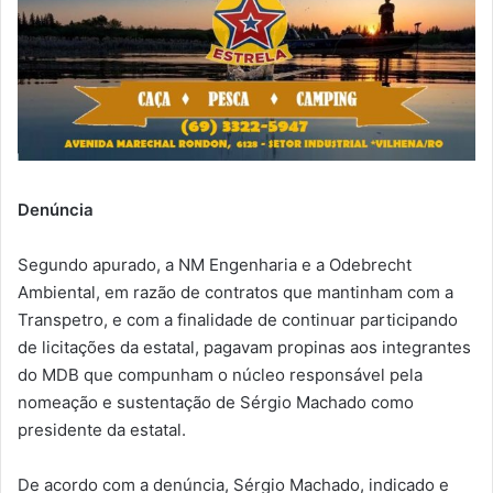
Denúncia
Segundo apurado, a NM Engenharia e a Odebrecht
Ambiental, em razão de contratos que mantinham com a
Transpetro, e com a finalidade de continuar participando
de licitações da estatal, pagavam propinas aos integrantes
do MDB que compunham o núcleo responsável pela
nomeação e sustentação de Sérgio Machado como
presidente da estatal.
De acordo com a denúncia, Sérgio Machado, indicado e