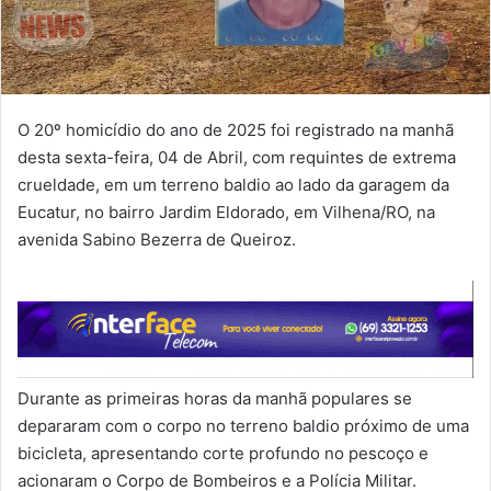
O 20º homicídio do ano de 2025 foi registrado na manhã
desta sexta-feira, 04 de Abril, com requintes de extrema
crueldade, em um terreno baldio ao lado da garagem da
Eucatur, no bairro Jardim Eldorado, em Vilhena/RO, na
avenida Sabino Bezerra de Queiroz.
Durante as primeiras horas da manhã populares se
depararam com o corpo no terreno baldio próximo de uma
bicicleta, apresentando corte profundo no pescoço e
acionaram o Corpo de Bombeiros e a Polícia Militar.