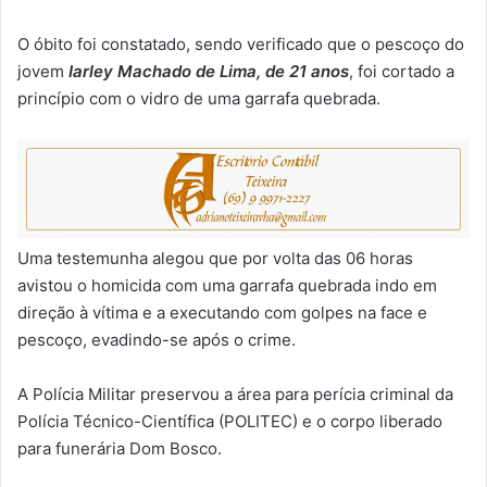
O óbito foi constatado, sendo verificado que o pescoço do
jovem
Iarley Machado de Lima, de 21 anos
, foi cortado a
princípio com o vidro de uma garrafa quebrada.
Uma testemunha alegou que por volta das 06 horas
avistou o homicida com uma garrafa quebrada indo em
direção à vítima e a executando com golpes na face e
pescoço, evadindo-se após o crime.
A Polícia Militar preservou a área para perícia criminal da
Polícia Técnico-Científica (POLITEC) e o corpo liberado
para funerária Dom Bosco.