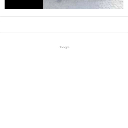
Google