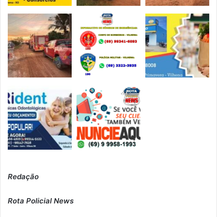
Redação
Rota Policial News