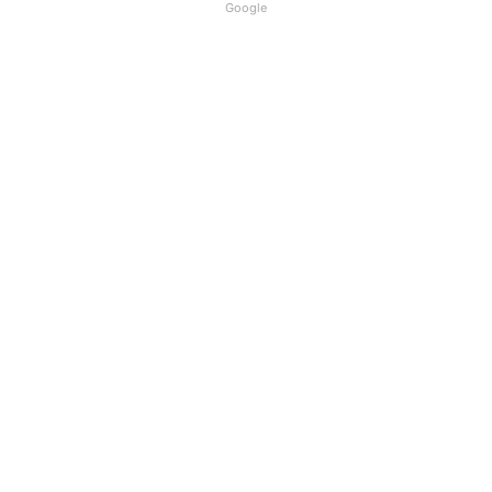
Google