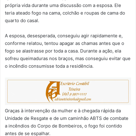
própria vida durante uma discussão com a esposa. Ele
teria ateado fogo na cama, colchão e roupas de cama do
quarto do casal.
A esposa, desesperada, conseguiu agir rapidamente e,
conforme relatou, tentou apagar as chamas antes que o
fogo se alastrasse por toda a casa. Durante a ação, ela
sofreu queimaduras nos braços, mas conseguiu evitar que
o incêndio consumisse toda a residência.
Graças à intervenção da mulher e à chegada rápida da
Unidade de Resgate e de um caminhão ABTS de combate
a incêndios do Corpo de Bombeiros, o fogo foi contido
antes de se espalhar.