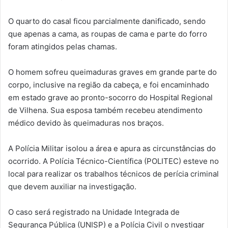
O quarto do casal ficou parcialmente danificado, sendo
que apenas a cama, as roupas de cama e parte do forro
foram atingidos pelas chamas.
O homem sofreu queimaduras graves em grande parte do
corpo, inclusive na região da cabeça, e foi encaminhado
em estado grave ao pronto-socorro do Hospital Regional
de Vilhena. Sua esposa também recebeu atendimento
médico devido às queimaduras nos braços.
A Polícia Militar isolou a área e apura as circunstâncias do
ocorrido. A Polícia Técnico-Científica (POLITEC) esteve no
local para realizar os trabalhos técnicos de perícia criminal
que devem auxiliar na investigação.
O caso será registrado na Unidade Integrada de
Segurança Pública (UNISP) e a Polícia Civil o nvestigar