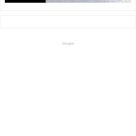
Google