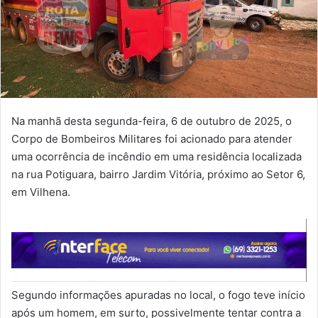
Na manhã desta segunda-feira, 6 de outubro de 2025, o
Corpo de Bombeiros Militares foi acionado para atender
uma ocorrência de incêndio em uma residência localizada
na rua Potiguara, bairro Jardim Vitória, próximo ao Setor 6,
em Vilhena.
Segundo informações apuradas no local, o fogo teve início
após um homem, em surto, possivelmente tentar contra a