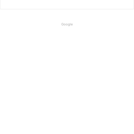
Google