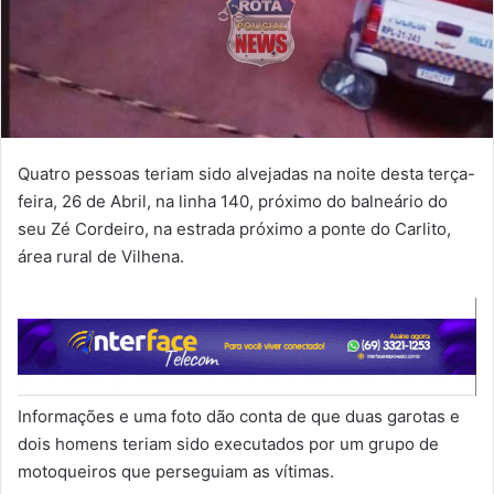
Quatro pessoas teriam sido alvejadas na noite desta terça-
feira, 26 de Abril, na linha 140, próximo do balneário do
seu Zé Cordeiro, na estrada próximo a ponte do Carlito,
área rural de Vilhena.
Informações e uma foto dão conta de que duas garotas e
dois homens teriam sido executados por um grupo de
motoqueiros que perseguiam as vítimas.