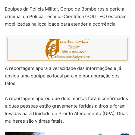
Equipes da Polícia Militar, Corpo de Bombeiros e perícia
criminal da Polícia Técnico-Científica (POLITEC) estariam
mobilizadas na localidade para atender a ocorrência.
A reportagem apura a veracidade das informações e já
enviou uma equipe ao local para melhor apuração dos
fatos.
A reportagem apurou que dois mortos foram confirmados
e duas pessoas estão gravemente feridas a tiros e foram
levadas para Unidade de Pronto Atendimento (UPA). Duas
mulheres são vítimas fatais.