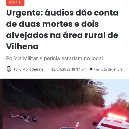
Policial
Urgente: áudios dão conta
de duas mortes e dois
alvejados na área rural de
Vilhena
Polícia Militar e perícia estariam no local
Tony Mont Serrate
26/04/2022 18:34 pm
1 minuto de leitura