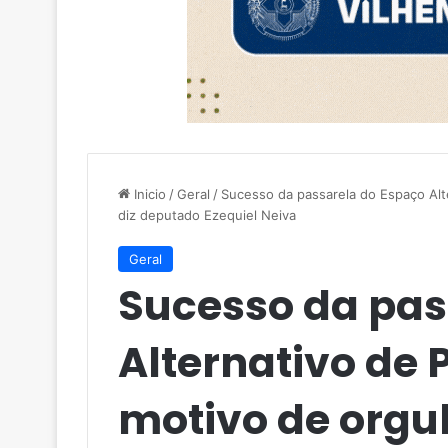
Inicio
/
Geral
/
Sucesso da passarela do Espaço Alt
diz deputado Ezequiel Neiva
Geral
Sucesso da pas
Alternativo de 
motivo de orgu