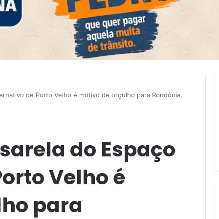
ernativo de Porto Velho é motivo de orgulho para Rondônia,
sarela do Espaço
Porto Velho é
lho para