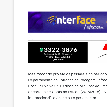
Idealizador do projeto da passarela no períod
Departamento de Estradas de Rodagem, Infraes
Ezequiel Neiva (PTB) disse se orgulhar de uma
Secretaria de Obras do Estado (2016/2018). “
internacional”, evidenciou o parlamentar.