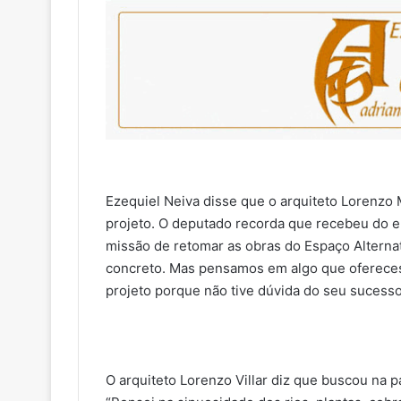
Ezequiel Neiva disse que o arquiteto Lorenzo 
projeto. O deputado recorda que recebeu do e
missão de retomar as obras do Espaço Alternat
concreto. Mas pensamos em algo que oferecess
projeto porque não tive dúvida do seu sucesso
O arquiteto Lorenzo Villar diz que buscou na 