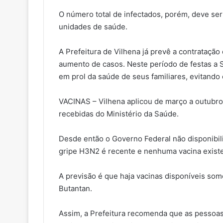
O número total de infectados, porém, deve ser
unidades de saúde.
A Prefeitura de Vilhena já prevê a contratação
aumento de casos. Neste período de festas
em prol da saúde de seus familiares, evitand
VACINAS – Vilhena aplicou de março a outubro 
recebidas do Ministério da Saúde.
Desde então o Governo Federal não disponibili
gripe H3N2 é recente e nenhuma vacina existe
A previsão é que haja vacinas disponíveis so
Butantan.
Assim, a Prefeitura recomenda que as pessoa