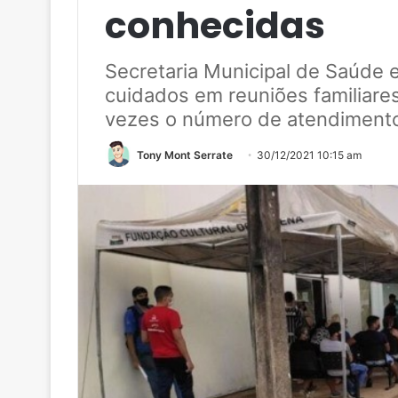
conhecidas
Secretaria Municipal de Saúde e
cuidados em reuniões familiare
vezes o número de atendimento
Tony Mont Serrate
30/12/2021 10:15 am