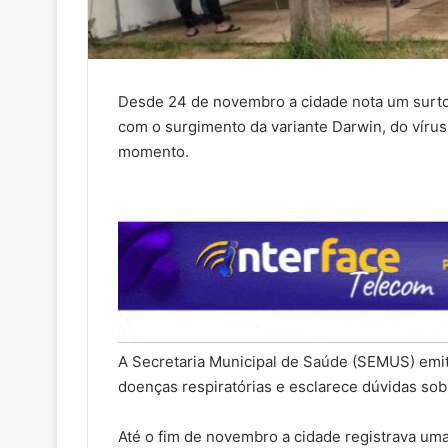
Desde 24 de novembro a cidade nota um surto
com o surgimento da variante Darwin, do vírus
momento.
A Secretaria Municipal de Saúde (SEMUS) emi
doenças respiratórias e esclarece dúvidas sob
Até o fim de novembro a cidade registrava um