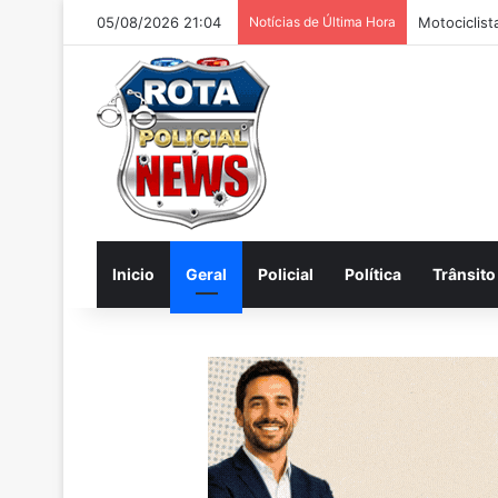
05/08/2026 21:04
Notícias de Última Hora
Inicio
Geral
Policial
Política
Trânsito