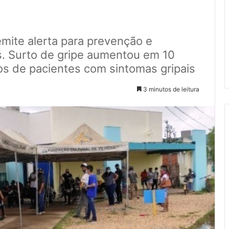
mite alerta para prevenção e
s. Surto de gripe aumentou em 10
s de pacientes com sintomas gripais
3 minutos de leitura