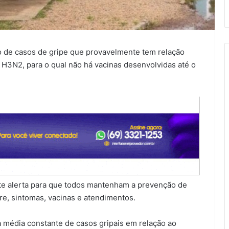
 de casos de gripe que provavelmente tem relação
 H3N2, para o qual não há vacinas desenvolvidas até o
te alerta para que todos mantenham a prevenção de
re, sintomas, vacinas e atendimentos.
a média constante de casos gripais em relação ao