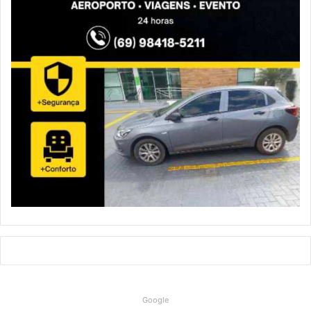
Google