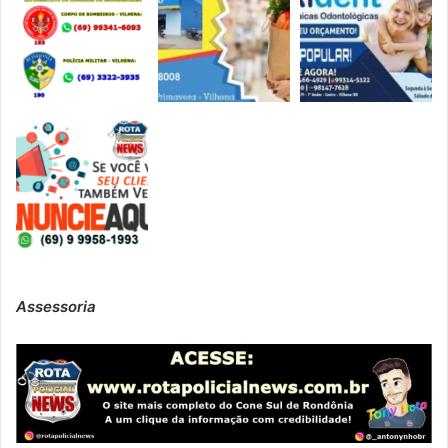
Assessoria