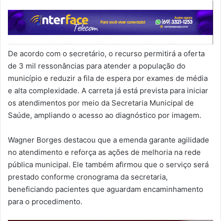
De acordo com o secretário, o recurso permitirá a oferta
de 3 mil ressonâncias para atender a população do
município e reduzir a fila de espera por exames de média
e alta complexidade. A carreta já está prevista para iniciar
os atendimentos por meio da Secretaria Municipal de
Saúde, ampliando o acesso ao diagnóstico por imagem.
Wagner Borges destacou que a emenda garante agilidade
no atendimento e reforça as ações de melhoria na rede
pública municipal. Ele também afirmou que o serviço será
prestado conforme cronograma da secretaria,
beneficiando pacientes que aguardam encaminhamento
para o procedimento.