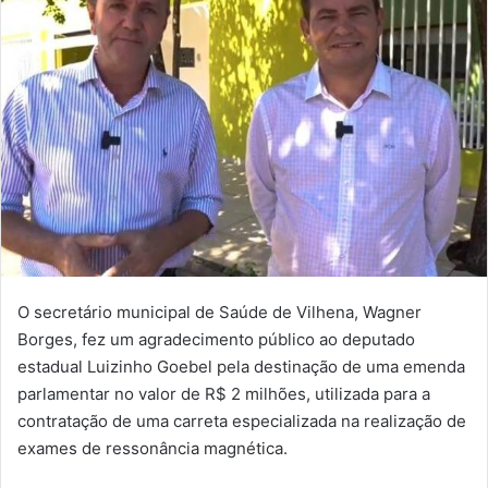
O secretário municipal de Saúde de Vilhena, Wagner
Borges, fez um agradecimento público ao deputado
estadual Luizinho Goebel pela destinação de uma emenda
parlamentar no valor de R$ 2 milhões, utilizada para a
contratação de uma carreta especializada na realização de
exames de ressonância magnética.