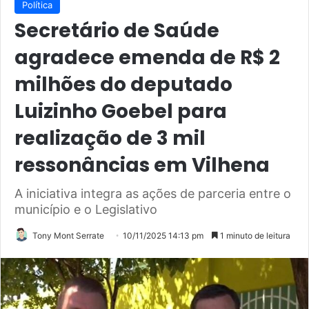
Política
Secretário de Saúde
agradece emenda de R$ 2
milhões do deputado
Luizinho Goebel para
realização de 3 mil
ressonâncias em Vilhena
A iniciativa integra as ações de parceria entre o
município e o Legislativo
Tony Mont Serrate
10/11/2025 14:13 pm
1 minuto de leitura