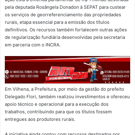
pela deputada Rosângela Donadon à SEPAT para custear
os serviços de georreferenciamento das propriedades
rurais, etapa essencial para a emissão dos títulos
definitivos. Os recursos também fortalecem outras ações
de regularização fundiária desenvolvidas pela secretaria
em parceria com o INCRA.
Em Vilhena, a Prefeitura, por meio da gestão do prefeito
Delegado Flori, também realizou investimentos e ofereceu
apoio técnico e operacional para a execução dos
trabalhos, contribuindo para que os títulos fossem
entregues aos produtores rurais.
A iniciativa ainda contou com recursos destinados por