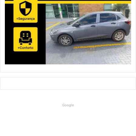
Google