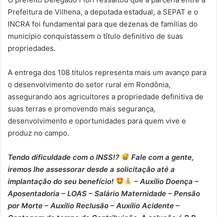
Prefeitura de Vilhena, a deputada estadual, a SEPAT e o
INCRA foi fundamental para que dezenas de famílias do
município conquistassem o título definitivo de suas
propriedades.
A entrega dos 108 títulos representa mais um avanço para
o desenvolvimento do setor rural em Rondônia,
assegurando aos agricultores a propriedade definitiva de
suas terras e promovendo mais segurança,
desenvolvimento e oportunidades para quem vive e
produz no campo.
Tendo dificuldade com o INSS!?
Fale com a gente,
iremos lhe assessorar desde a solicitação até a
implantação do seu benefício!
– Auxílio Doença –
⁠Aposentadoria – ⁠LOAS – ⁠Salário Maternidade – ⁠Pensão
por Morte – ⁠Auxílio Reclusão – ⁠Auxílio Acidente –