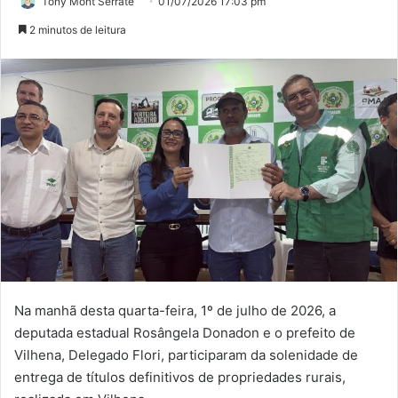
Tony Mont Serrate
01/07/2026 17:03 pm
2 minutos de leitura
Na manhã desta quarta-feira, 1º de julho de 2026, a
deputada estadual Rosângela Donadon e o prefeito de
Vilhena, Delegado Flori, participaram da solenidade de
entrega de títulos definitivos de propriedades rurais,