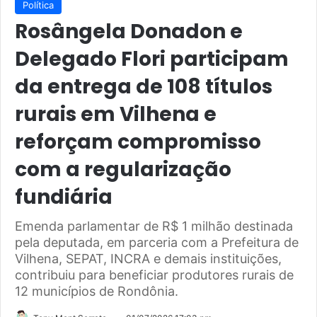
Política
Rosângela Donadon e
Delegado Flori participam
da entrega de 108 títulos
rurais em Vilhena e
reforçam compromisso
com a regularização
fundiária
Emenda parlamentar de R$ 1 milhão destinada
pela deputada, em parceria com a Prefeitura de
Vilhena, SEPAT, INCRA e demais instituições,
contribuiu para beneficiar produtores rurais de
12 municípios de Rondônia.