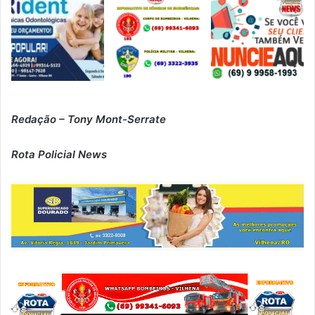
Redação – Tony Mont-Serrate
Rota Policial News