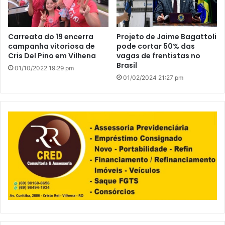
Carreata do 19 encerra
Projeto de Jaime Bagattoli
campanha vitoriosa de
pode cortar 50% das
Cris Del Pino em Vilhena
vagas de frentistas no
Brasil
01/10/2022 19:29 pm
01/02/2024 21:27 pm