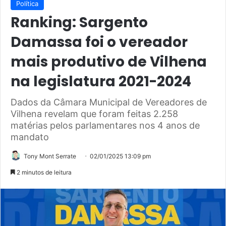
Política
Ranking: Sargento
Damassa foi o vereador
mais produtivo de Vilhena
na legislatura 2021-2024
Dados da Câmara Municipal de Vereadores de
Vilhena revelam que foram feitas 2.258
matérias pelos parlamentares nos 4 anos de
mandato
Tony Mont Serrate
02/01/2025 13:09 pm
2 minutos de leitura