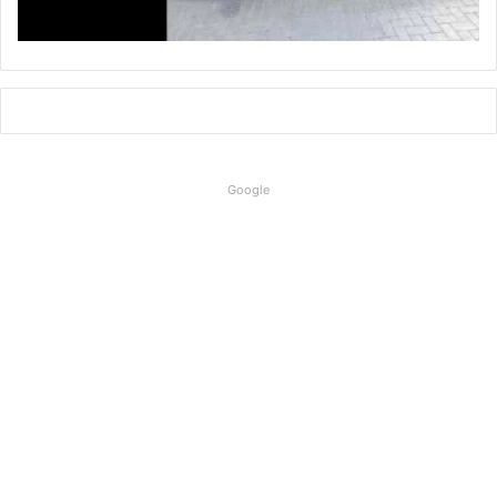
Google