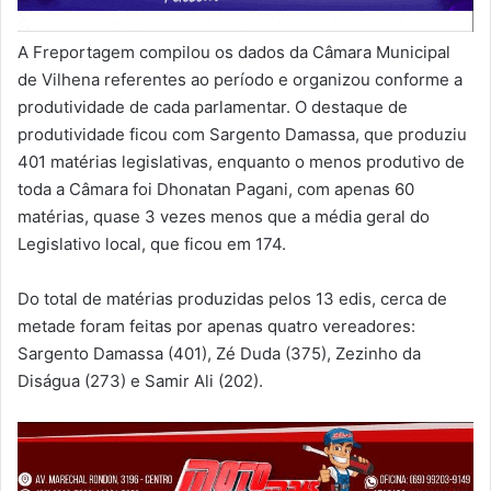
A Freportagem compilou os dados da Câmara Municipal
de Vilhena referentes ao período e organizou conforme a
produtividade de cada parlamentar. O destaque de
produtividade ficou com Sargento Damassa, que produziu
401 matérias legislativas, enquanto o menos produtivo de
toda a Câmara foi Dhonatan Pagani, com apenas 60
matérias, quase 3 vezes menos que a média geral do
Legislativo local, que ficou em 174.
Do total de matérias produzidas pelos 13 edis, cerca de
metade foram feitas por apenas quatro vereadores:
Sargento Damassa (401), Zé Duda (375), Zezinho da
Diságua (273) e Samir Ali (202).