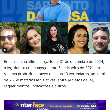
Encerrada na última terça-feira, 31 de dezembro de 2024,
a legislatura que começou em 1° de janeiro de 2021 em
Vilhena produziu, através de seus 13 vereadores, um total
de 2.258 matérias legislativas, entre projetos de lei,
requerimentos, indicações e outros.