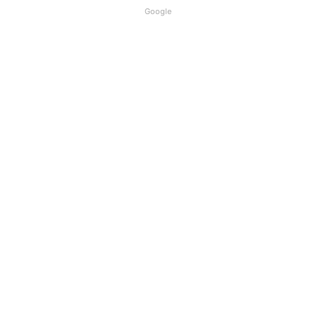
Google