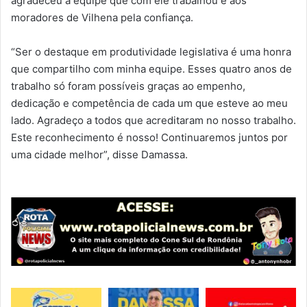
agradeceu a equipe que com ele trabalhou e aos
moradores de Vilhena pela confiança.
“Ser o destaque em produtividade legislativa é uma honra
que compartilho com minha equipe. Esses quatro anos de
trabalho só foram possíveis graças ao empenho,
dedicação e competência de cada um que esteve ao meu
lado. Agradeço a todos que acreditaram no nosso trabalho.
Este reconhecimento é nosso! Continuaremos juntos por
uma cidade melhor”, disse Damassa.