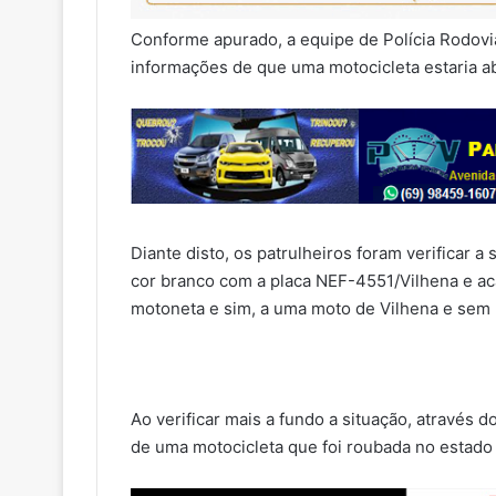
Conforme apurado, a equipe de Polícia Rodoviá
informações de que uma motocicleta estaria a
Diante disto, os patrulheiros foram verificar 
cor branco com a placa NEF-4551/Vilhena e ac
motoneta e sim, a uma moto de Vilhena e sem 
Ao verificar mais a fundo a situação, através 
de uma motocicleta que foi roubada no estado