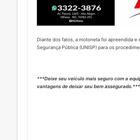
Diante dos fatos, a motoneta foi apreendida e
Segurança Pública (UNISP) para os procedimen
***Deixe seu veículo mais seguro com a equi
vantagens de deixar seu bem assegurado.***