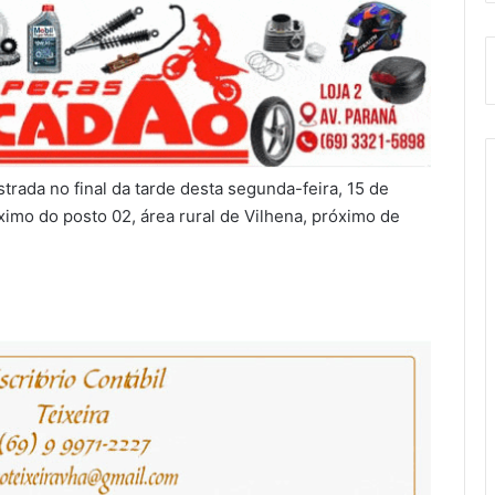
trada no final da tarde desta segunda-feira, 15 de
imo do posto 02, área rural de Vilhena, próximo de