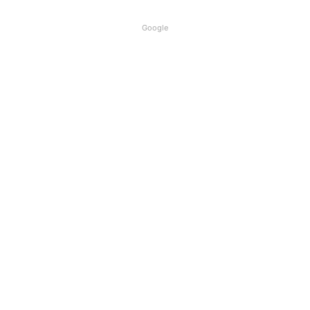
Google