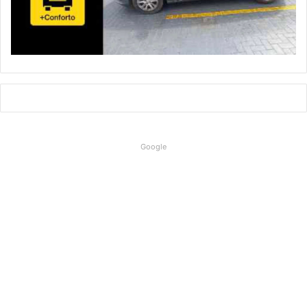
Google