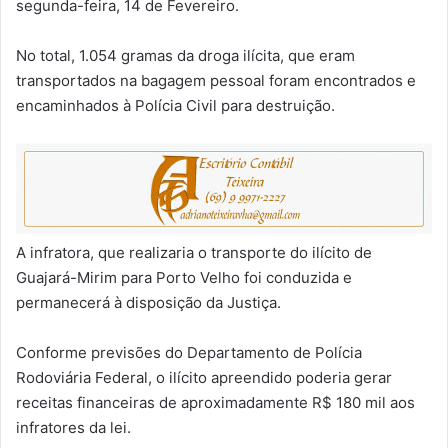
segunda-feira, 14 de Fevereiro.
No total, 1.054 gramas da droga ilícita, que eram
transportados na bagagem pessoal foram encontrados e
encaminhados à Polícia Civil para destruição.
A infratora, que realizaria o transporte do ilícito de
Guajará-Mirim para Porto Velho foi conduzida e
permanecerá à disposição da Justiça.
Conforme previsões do Departamento de Polícia
Rodoviária Federal, o ilícito apreendido poderia gerar
receitas financeiras de aproximadamente R$ 180 mil aos
infratores da lei.