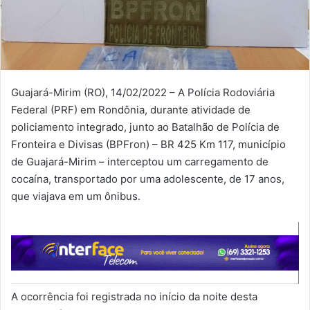
Guajará-Mirim (RO), 14/02/2022 – A Polícia Rodoviária
Federal (PRF) em Rondônia, durante atividade de
policiamento integrado, junto ao Batalhão de Polícia de
Fronteira e Divisas (BPFron) – BR 425 Km 117, município
de Guajará-Mirim – interceptou um carregamento de
cocaína, transportado por uma adolescente, de 17 anos,
que viajava em um ônibus.
A ocorrência foi registrada no início da noite desta