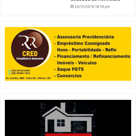
24/10/2019 16:18 pm