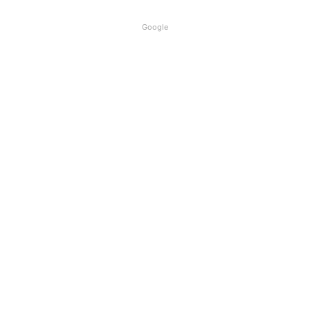
Google