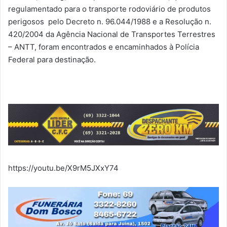
regulamentado para o transporte rodoviário de produtos
perigosos pelo Decreto n. 96.044/1988 e a Resolução n.
420/2004 da Agência Nacional de Transportes Terrestres
– ANTT, foram encontrados e encaminhados à Polícia
Federal para destinação.
https://youtu.be/X9rM5JXxY74