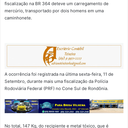
fiscalização na BR 364 deteve um carregamento de
mercúrio, transportado por dois homens em uma
caminhonete.
A ocorrência foi registrada na última sexta-feira, 11 de
Setembro, durante mais uma fiscalização da Polícia
Rodoviária Federal (PRF) no Cone Sul de Rondônia.
No total, 147 Kg, do recipiente e metal tóxico, que é