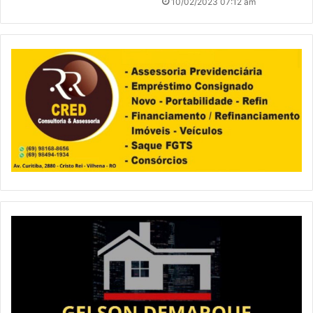
10/02/2023 07:12 am