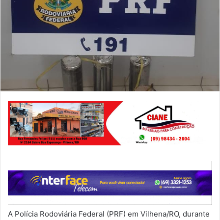
A Polícia Rodoviária Federal (PRF) em Vilhena/RO, durante