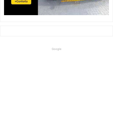
Google