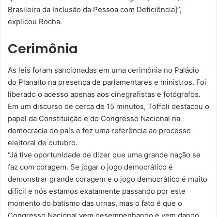
Brasileira da Inclusão da Pessoa com Deficiência]”,
explicou Rocha.
Cerimônia
As leis foram sancionadas em uma cerimônia no Palácio
do Planalto na presença de parlamentares e ministros. Foi
liberado o acesso apenas aos cinegrafistas e fotógrafos.
Em um discurso de cerca de 15 minutos, Toffoli destacou o
papel da Constituição e do Congresso Nacional na
democracia do país e fez uma referência ao processo
eleitoral de outubro.
“Já tive oportunidade de dizer que uma grande nação se
faz com coragem. Se jogar o jogo democrático é
demonstrar grande coragem e o jogo democrático é muito
difícil e nós estamos exatamente passando por este
momento do batismo das urnas, mas o fato é que o
Congresso Nacional vem desempenhando e vem dando