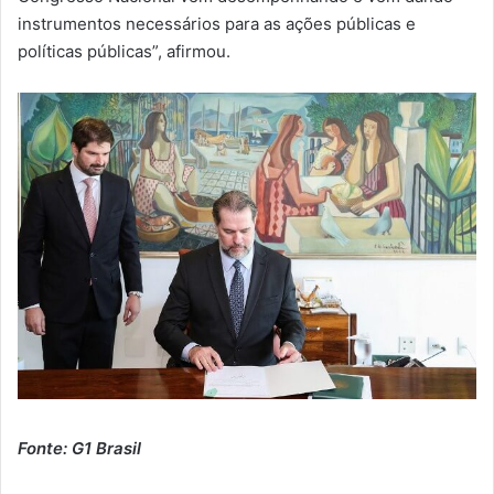
instrumentos necessários para as ações públicas e
políticas públicas”, afirmou.
Fonte: G1 Brasil