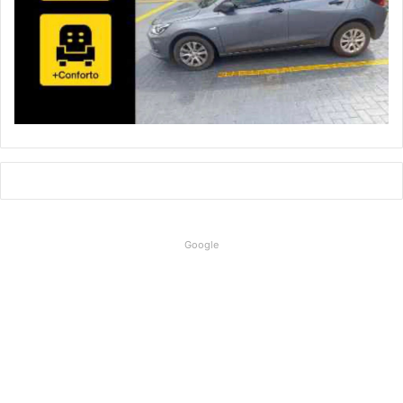
Google