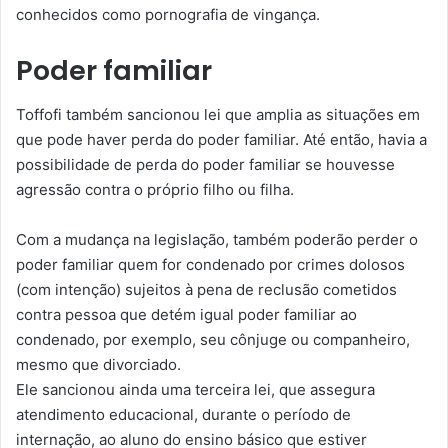
conhecidos como pornografia de vingança.
Poder familiar
Toffofi também sancionou lei que amplia as situações em
que pode haver perda do poder familiar. Até então, havia a
possibilidade de perda do poder familiar se houvesse
agressão contra o próprio filho ou filha.
Com a mudança na legislação, também poderão perder o
poder familiar quem for condenado por crimes dolosos
(com intenção) sujeitos à pena de reclusão cometidos
contra pessoa que detém igual poder familiar ao
condenado, por exemplo, seu cônjuge ou companheiro,
mesmo que divorciado.
Ele sancionou ainda uma terceira lei, que assegura
atendimento educacional, durante o período de
internação, ao aluno do ensino básico que estiver