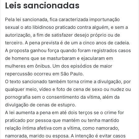
Leis sancionadas
Pela lei sancionada, fica caracterizada importunação
sexual o ato libidinoso praticado contra alguém, e sem a
autorização, a fim de satisfazer desejo próprio ou de
terceiro. A pena prevista é de um a cinco anos de cadeia.
A proposta ganhou força quando foram registrados casos
de homens que se masturbaram e ejacularam em
mulheres em ônibus. Um dos episódios de maior
repercussão ocorreu em São Paulo.
O texto sancionado também torna crime a divulgação, por
qualquer meio, vídeo e foto de cena de sexo ou nudez ou
pornografia sem o consentimento da vítima, além da
divulgação de cenas de estupro.
A lei aumenta a pena em até dois terços se o crime for
praticado por pessoa que mantém ou tenha mantido
relação íntima afetiva com a vítima, como namorado,
namorada, marido ou esposa. A intenção é evitar casos