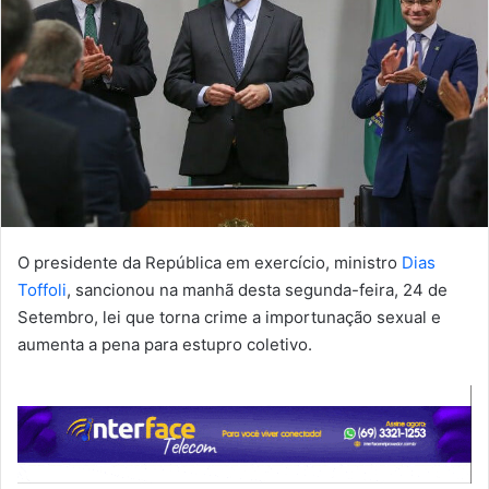
O presidente da República em exercício, ministro
Dias
Toffoli
, sancionou na manhã desta segunda-feira, 24 de
Setembro, lei que torna crime a importunação sexual e
aumenta a pena para estupro coletivo.