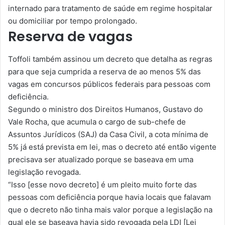
internado para tratamento de saúde em regime hospitalar
ou domiciliar por tempo prolongado.
Reserva de vagas
Toffoli também assinou um decreto que detalha as regras
para que seja cumprida a reserva de ao menos 5% das
vagas em concursos públicos federais para pessoas com
deficiência.
Segundo o ministro dos Direitos Humanos, Gustavo do
Vale Rocha, que acumula o cargo de sub-chefe de
Assuntos Jurídicos (SAJ) da Casa Civil, a cota mínima de
5% já está prevista em lei, mas o decreto até então vigente
precisava ser atualizado porque se baseava em uma
legislação revogada.
“Isso [esse novo decreto] é um pleito muito forte das
pessoas com deficiência porque havia locais que falavam
que o decreto não tinha mais valor porque a legislação na
qual ele se baseava havia sido revogada pela LDI [Lei