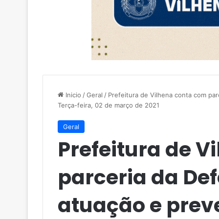
Inicio
/
Geral
/
Prefeitura de Vilhena conta com par
Terça-feira, 02 de março de 2021
Geral
Prefeitura de V
parceria da Def
atuação e prev