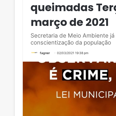
queimadas Terç
março de 2021
Secretaria de Meio Ambiente j
conscientização da população
fagner
02/03/2021 19:38 pm