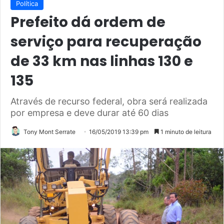
Política
Prefeito dá ordem de
serviço para recuperação
de 33 km nas linhas 130 e
135
Através de recurso federal, obra será realizada
por empresa e deve durar até 60 dias
Tony Mont Serrate
16/05/2019 13:39 pm
1 minuto de leitura