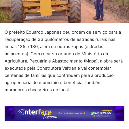
O prefeito Eduardo Japonês deu ordem de serviço para a
recuperação de 33 quilômetros de estradas rurais nas
linhas 135 e 130, além de outras kapas (estradas
adjacentes). Com recurso oriundo do Ministério da
Agricultura, Pecuária e Abastecimento (Mapa), a obra será
executada pela Construtora Valtran e vai contemplar
centenas de famílias que contribuem para a produção
agropecuária do município e beneficiar também
moradores chacareiros do local.