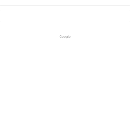
Google