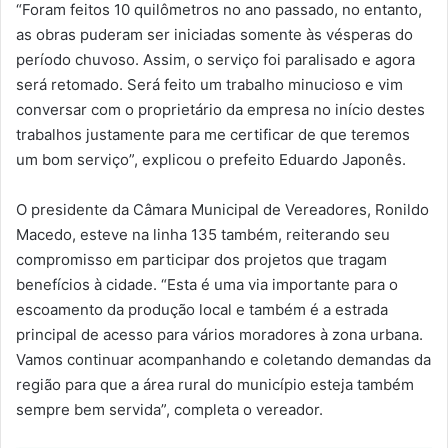
“Foram feitos 10 quilômetros no ano passado, no entanto,
as obras puderam ser iniciadas somente às vésperas do
período chuvoso. Assim, o serviço foi paralisado e agora
será retomado. Será feito um trabalho minucioso e vim
conversar com o proprietário da empresa no início destes
trabalhos justamente para me certificar de que teremos
um bom serviço”, explicou o prefeito Eduardo Japonês.
O presidente da Câmara Municipal de Vereadores, Ronildo
Macedo, esteve na linha 135 também, reiterando seu
compromisso em participar dos projetos que tragam
benefícios à cidade. “Esta é uma via importante para o
escoamento da produção local e também é a estrada
principal de acesso para vários moradores à zona urbana.
Vamos continuar acompanhando e coletando demandas da
região para que a área rural do município esteja também
sempre bem servida”, completa o vereador.