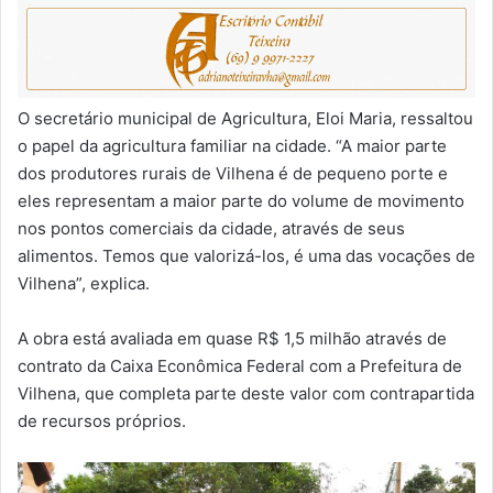
O secretário municipal de Agricultura, Eloi Maria, ressaltou
o papel da agricultura familiar na cidade. “A maior parte
dos produtores rurais de Vilhena é de pequeno porte e
eles representam a maior parte do volume de movimento
nos pontos comerciais da cidade, através de seus
alimentos. Temos que valorizá-los, é uma das vocações de
Vilhena”, explica.
A obra está avaliada em quase R$ 1,5 milhão através de
contrato da Caixa Econômica Federal com a Prefeitura de
Vilhena, que completa parte deste valor com contrapartida
de recursos próprios.