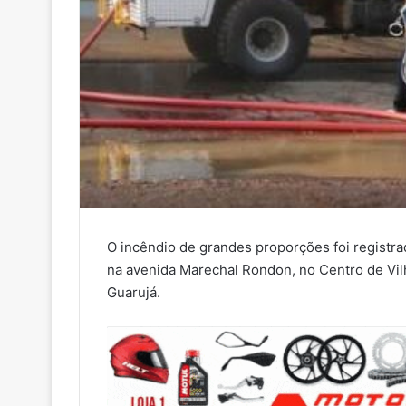
O incêndio de grandes proporções foi registra
na avenida Marechal Rondon, no Centro de Vil
Guarujá.