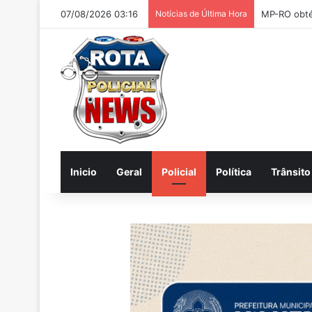
07/08/2026 03:16
Notícias de Última Hora
Inicio
Geral
Policial
Política
Trânsito