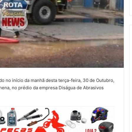
do no início da manhã desta terça-feira, 30 de Outubro,
hena, no prédio da empresa Diságua de Abrasivos