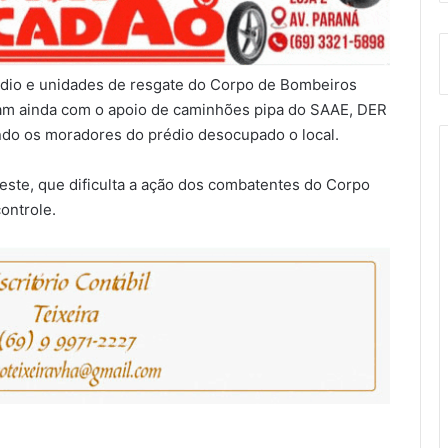
dio e unidades de resgate do Corpo de Bombeiros
tam ainda com o apoio de caminhões pipa do SAAE, DER
do os moradores do prédio desocupado o local.
o este, que dificulta a ação dos combatentes do Corpo
ontrole.