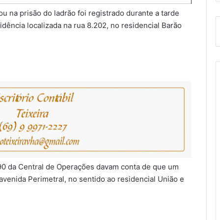
 na prisão do ladrão foi registrado durante a tarde
dência localizada na rua 8.202, no residencial Barão
190 da Central de Operações davam conta de que um
venida Perimetral, no sentido ao residencial União e