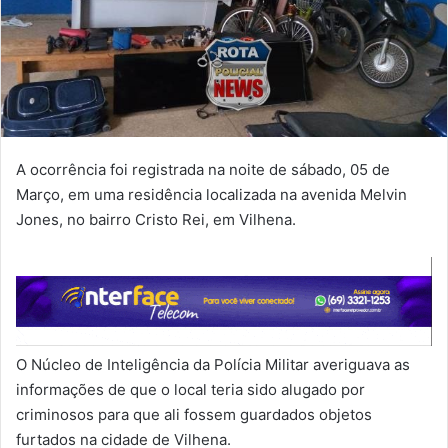
A ocorrência foi registrada na noite de sábado, 05 de
Março, em uma residência localizada na avenida Melvin
Jones, no bairro Cristo Rei, em Vilhena.
O Núcleo de Inteligência da Polícia Militar averiguava as
informações de que o local teria sido alugado por
criminosos para que ali fossem guardados objetos
furtados na cidade de Vilhena.