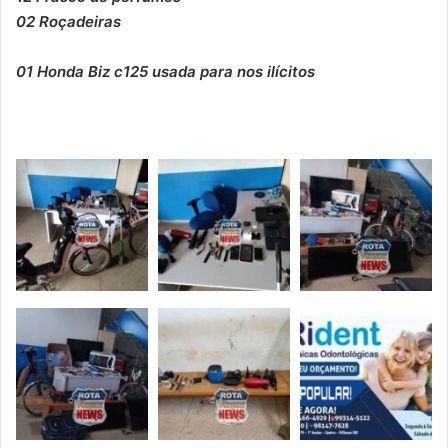
02 Roçadeiras
01 Honda Biz c125 usada para nos ilícitos