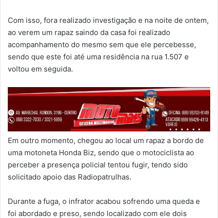
Com isso, fora realizado investigação e na noite de ontem,
ao verem um rapaz saindo da casa foi realizado
acompanhamento do mesmo sem que ele percebesse,
sendo que este foi até uma residência na rua 1.507 e
voltou em seguida.
Em outro momento, chegou ao local um rapaz a bordo de
uma motoneta Honda Biz, sendo que o motociclista ao
perceber a presença policial tentou fugir, tendo sido
solicitado apoio das Radiopatrulhas.
Durante a fuga, o infrator acabou sofrendo uma queda e
foi abordado e preso, sendo localizado com ele dois