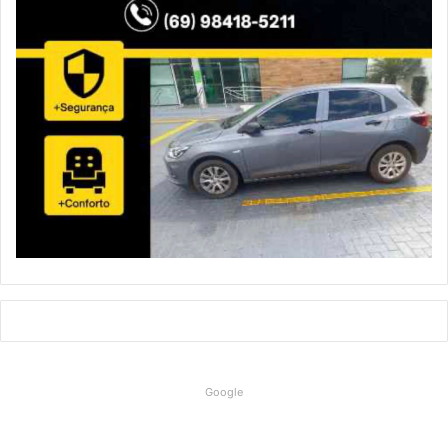
Google