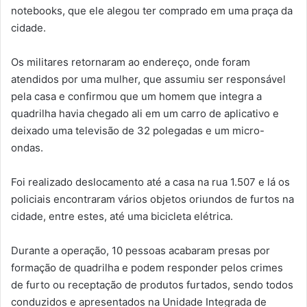
notebooks, que ele alegou ter comprado em uma praça da
cidade.
Os militares retornaram ao endereço, onde foram
atendidos por uma mulher, que assumiu ser responsável
pela casa e confirmou que um homem que integra a
quadrilha havia chegado ali em um carro de aplicativo e
deixado uma televisão de 32 polegadas e um micro-
ondas.
Foi realizado deslocamento até a casa na rua 1.507 e lá os
policiais encontraram vários objetos oriundos de furtos na
cidade, entre estes, até uma bicicleta elétrica.
Durante a operação, 10 pessoas acabaram presas por
formação de quadrilha e podem responder pelos crimes
de furto ou receptação de produtos furtados, sendo todos
conduzidos e apresentados na Unidade Integrada de