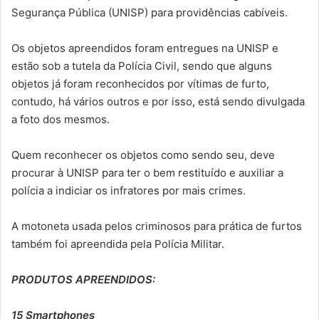
Segurança Pública (UNISP) para providências cabíveis.
Os objetos apreendidos foram entregues na UNISP e
estão sob a tutela da Polícia Civil, sendo que alguns
objetos já foram reconhecidos por vítimas de furto,
contudo, há vários outros e por isso, está sendo divulgada
a foto dos mesmos.
Quem reconhecer os objetos como sendo seu, deve
procurar à UNISP para ter o bem restituído e auxiliar a
polícia a indiciar os infratores por mais crimes.
A motoneta usada pelos criminosos para prática de furtos
também foi apreendida pela Polícia Militar.
PRODUTOS APREENDIDOS:
15 Smartphones