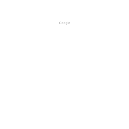
Google