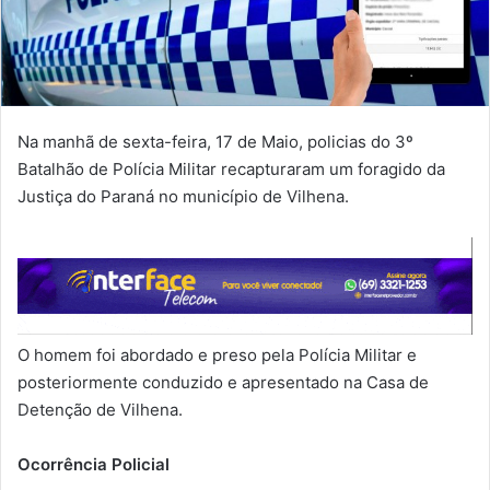
Na manhã de sexta-feira, 17 de Maio, policias do 3º
Batalhão de Polícia Militar recapturaram um foragido da
Justiça do Paraná no município de Vilhena.
O homem foi abordado e preso pela Polícia Militar e
posteriormente conduzido e apresentado na Casa de
Detenção de Vilhena.
Ocorrência Policial