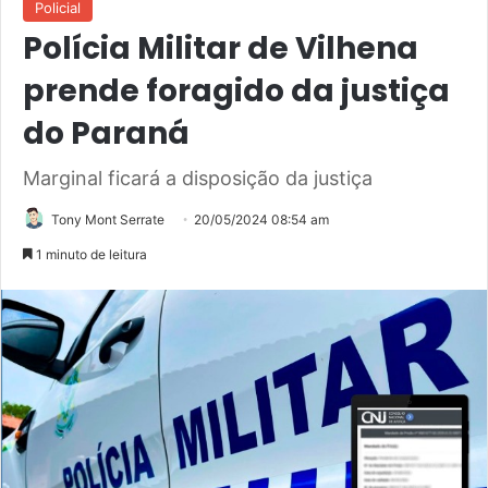
Policial
Polícia Militar de Vilhena
prende foragido da justiça
do Paraná
Marginal ficará a disposição da justiça
Tony Mont Serrate
20/05/2024 08:54 am
1 minuto de leitura