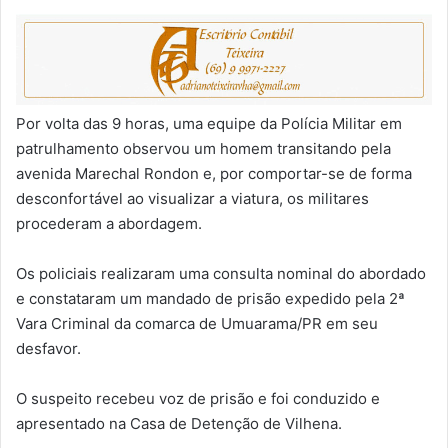
Por volta das 9 horas, uma equipe da Polícia Militar em
patrulhamento observou um homem transitando pela
avenida Marechal Rondon e, por comportar-se de forma
desconfortável ao visualizar a viatura, os militares
procederam a abordagem.
Os policiais realizaram uma consulta nominal do abordado
e constataram um mandado de prisão expedido pela 2ª
Vara Criminal da comarca de Umuarama/PR em seu
desfavor.
O suspeito recebeu voz de prisão e foi conduzido e
apresentado na Casa de Detenção de Vilhena.