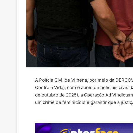
A Polícia Civil de Vilhena, por meio da DERC
Contra a Vida), com o apoio de policiais civis 
de outubro de 2025), a Operação Ad Vindictam,
um crime de feminicídio e garantir que a justiç