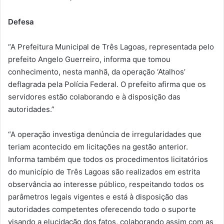
Defesa
“A Prefeitura Municipal de Três Lagoas, representada pelo
prefeito Angelo Guerreiro, informa que tomou
conhecimento, nesta manhã, da operação ‘Atalhos’
deflagrada pela Polícia Federal. O prefeito afirma que os
servidores estão colaborando e à disposição das
autoridades.”
“A operação investiga denúncia de irregularidades que
teriam acontecido em licitações na gestão anterior.
Informa também que todos os procedimentos licitatórios
do município de Três Lagoas são realizados em estrita
observância ao interesse público, respeitando todos os
parâmetros legais vigentes e está à disposição das
autoridades competentes oferecendo todo o suporte
visando a elucidação dos fatos, colaborando assim com as