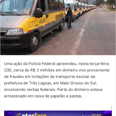
Uma ação da Polícia Federal apreendeu, nesta terça-feira
(28), cerca de R$ 3 milhões em dinheiro vivo proveniente
de fraudes em licitações de transporte escolar da
prefeitura de Três Lagoas, em Mato Grosso do Sul,
envolvendo verbas federais. Parte do dinheiro estava
armazenado em caixa de papelão e pastas.