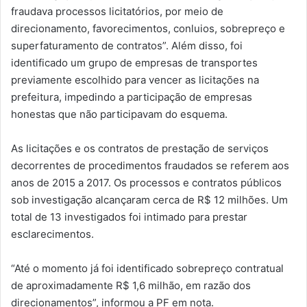
fraudava processos licitatórios, por meio de
direcionamento, favorecimentos, conluios, sobrepreço e
superfaturamento de contratos”. Além disso, foi
identificado um grupo de empresas de transportes
previamente escolhido para vencer as licitações na
prefeitura, impedindo a participação de empresas
honestas que não participavam do esquema.
As licitações e os contratos de prestação de serviços
decorrentes de procedimentos fraudados se referem aos
anos de 2015 a 2017. Os processos e contratos públicos
sob investigação alcançaram cerca de R$ 12 milhões. Um
total de 13 investigados foi intimado para prestar
esclarecimentos.
“Até o momento já foi identificado sobrepreço contratual
de aproximadamente R$ 1,6 milhão, em razão dos
direcionamentos”, informou a PF em nota.