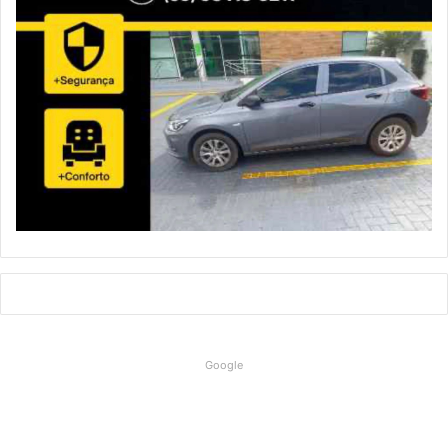
Google