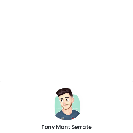
Tony Mont Serrate