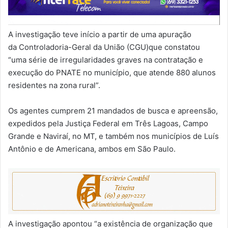
A investigação teve início a partir de uma apuração
da Controladoria-Geral da União (CGU)que constatou
“uma série de irregularidades graves na contratação e
execução do PNATE no município, que atende 880 alunos
residentes na zona rural”.
Os agentes cumprem 21 mandados de busca e apreensão,
expedidos pela Justiça Federal em Três Lagoas, Campo
Grande e Naviraí, no MT, e também nos municípios de Luís
Antônio e de Americana, ambos em São Paulo.
A investigação apontou “a existência de organização que