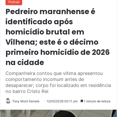
Policial
Pedreiro maranhense é
identificado após
homicídio brutal em
Vilhena; este é o décimo
primeiro homicídio de 2026
na cidade
Companheira contou que vítima apresentou
comportamento incomum antes de
desaparecer; corpo foi localizado em residência
no bairro Cristo Rei
Tony Mont Serrate
12/05/2026 00:11 am
1 minuto de leitura