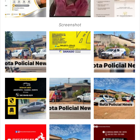
Screenshot