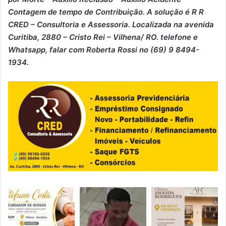
⁠Contagem de tempo de Contribuição. A solução é R R
CRED – Consultoria e Assessoria. Localizada na avenida
Curitiba, 2880 – Cristo Rei – Vilhena/ RO. telefone e
Whatsapp, falar com Roberta Rossi no (69) 9 8494-
1934.