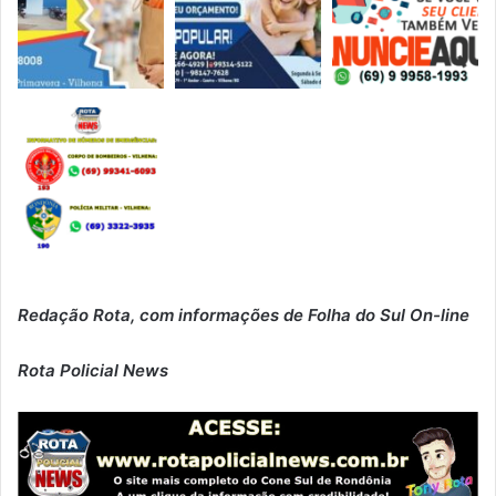
Redação Rota, com informações de Folha do Sul On-line
Rota Policial News