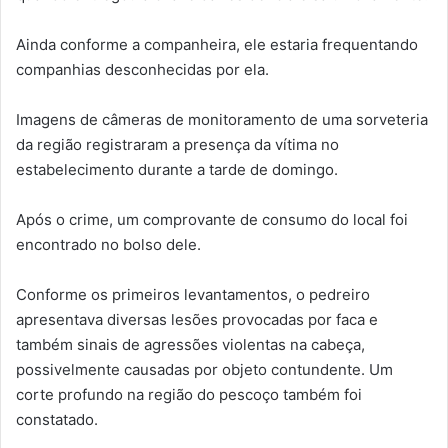
Ainda conforme a companheira, ele estaria frequentando
companhias desconhecidas por ela.
Imagens de câmeras de monitoramento de uma sorveteria
da região registraram a presença da vítima no
estabelecimento durante a tarde de domingo.
Após o crime, um comprovante de consumo do local foi
encontrado no bolso dele.
Conforme os primeiros levantamentos, o pedreiro
apresentava diversas lesões provocadas por faca e
também sinais de agressões violentas na cabeça,
possivelmente causadas por objeto contundente. Um
corte profundo na região do pescoço também foi
constatado.