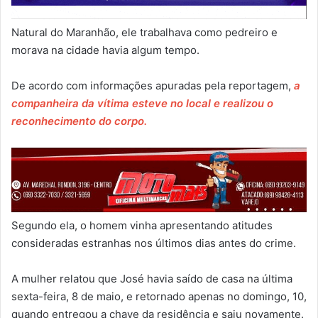
Natural do Maranhão, ele trabalhava como pedreiro e
morava na cidade havia algum tempo.
De acordo com informações apuradas pela reportagem,
a
companheira da vítima esteve no local e realizou o
reconhecimento do corpo.
Segundo ela, o homem vinha apresentando atitudes
consideradas estranhas nos últimos dias antes do crime.
A mulher relatou que José havia saído de casa na última
sexta-feira, 8 de maio, e retornado apenas no domingo, 10,
quando entregou a chave da residência e saiu novamente.