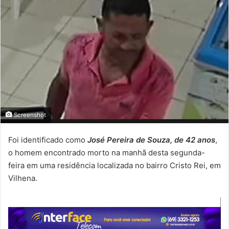
Screenshot
Foi identificado como
José Pereira de Souza, de 42 anos
,
o homem encontrado morto na manhã desta segunda-
feira em uma residência localizada no bairro Cristo Rei, em
Vilhena.