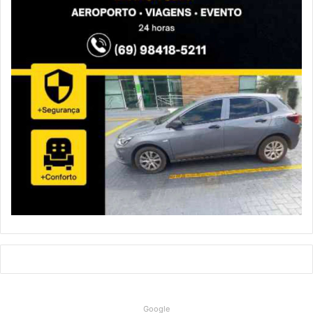
Google