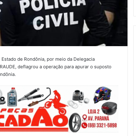
do Estado de Rondônia, por meio da Delegacia
RAUDE, deflagrou a operação para apurar o suposto
ondônia.