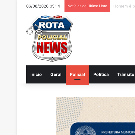
06/08/2026 05:14
Notícias de Última Hora
Inicio
Geral
Policial
Política
Trânsito