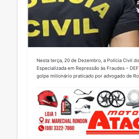
Nesta terça, 20 de Dezembro, a Polícia Civil 
Especializada em Repressão às Fraudes – DEF
golpe milionário praticado por advogado de R