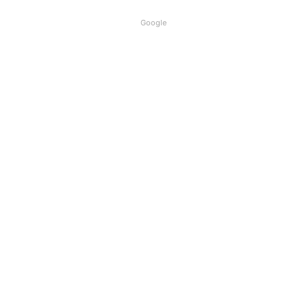
Google