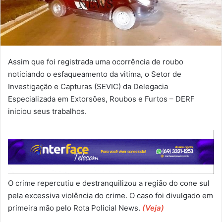
Assim que foi registrada uma ocorrência de roubo
noticiando o esfaqueamento da vitima, o Setor de
Investigação e Capturas (SEVIC) da Delegacia
Especializada em Extorsões, Roubos e Furtos – DERF
iniciou seus trabalhos.
O crime repercutiu e destranquilizou a região do cone sul
pela excessiva violência do crime. O caso foi divulgado em
primeira mão pelo Rota Policial News.
(Veja)