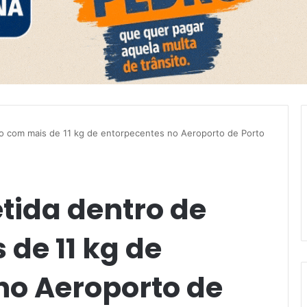
ão com mais de 11 kg de entorpecentes no Aeroporto de Porto
tida dentro de
de 11 kg de
no Aeroporto de