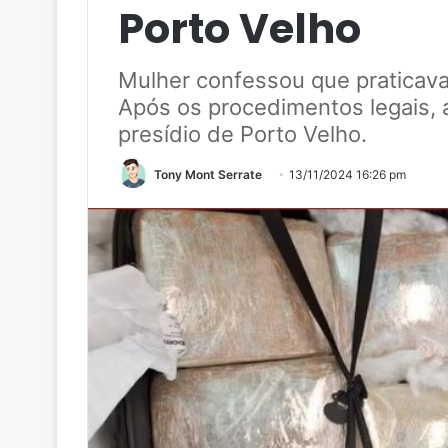
Porto Velho
Mulher confessou que praticava 
Após os procedimentos legais, 
presídio de Porto Velho.
Tony Mont Serrate
13/11/2024 16:26 pm