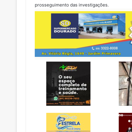
prosseguimento das investigações.