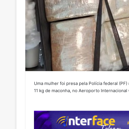
Uma mulher foi presa pela Polícia federal (PF)
11 kg de maconha, no Aeroporto Internacional