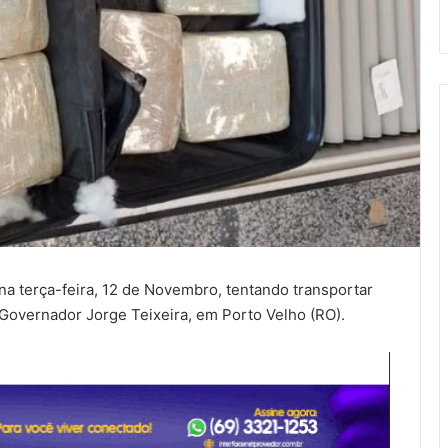
 na terça-feira, 12 de Novembro, tentando transportar
 Governador Jorge Teixeira, em Porto Velho (RO).