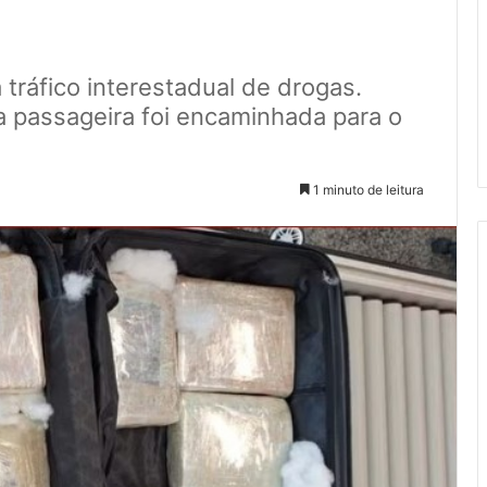
tráfico interestadual de drogas.
a passageira foi encaminhada para o
1 minuto de leitura