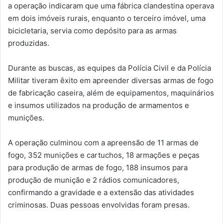
a operação indicaram que uma fábrica clandestina operava
em dois imóveis rurais, enquanto o terceiro imóvel, uma
bicicletaria, servia como depósito para as armas
produzidas.
Durante as buscas, as equipes da Polícia Civil e da Polícia
Militar tiveram êxito em apreender diversas armas de fogo
de fabricação caseira, além de equipamentos, maquinários
e insumos utilizados na produção de armamentos e
munições.
A operação culminou com a apreensão de 11 armas de
fogo, 352 munições e cartuchos, 18 armações e peças
para produção de armas de fogo, 188 insumos para
produção de munição e 2 rádios comunicadores,
confirmando a gravidade e a extensão das atividades
criminosas. Duas pessoas envolvidas foram presas.