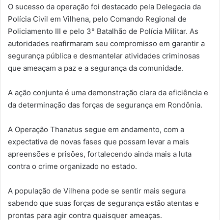
O sucesso da operação foi destacado pela Delegacia da
Polícia Civil em Vilhena, pelo Comando Regional de
Policiamento III e pelo 3° Batalhão de Polícia Militar. As
autoridades reafirmaram seu compromisso em garantir a
segurança pública e desmantelar atividades criminosas
que ameaçam a paz e a segurança da comunidade.
A ação conjunta é uma demonstração clara da eficiência e
da determinação das forças de segurança em Rondônia.
A Operação Thanatus segue em andamento, com a
expectativa de novas fases que possam levar a mais
apreensões e prisões, fortalecendo ainda mais a luta
contra o crime organizado no estado.
A população de Vilhena pode se sentir mais segura
sabendo que suas forças de segurança estão atentas e
prontas para agir contra quaisquer ameaças.