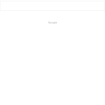
Google