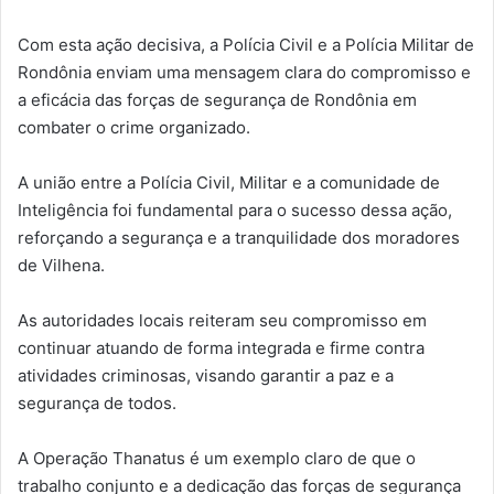
Com esta ação decisiva, a Polícia Civil e a Polícia Militar de
Rondônia enviam uma mensagem clara do compromisso e
a eficácia das forças de segurança de Rondônia em
combater o crime organizado.
A união entre a Polícia Civil, Militar e a comunidade de
Inteligência foi fundamental para o sucesso dessa ação,
reforçando a segurança e a tranquilidade dos moradores
de Vilhena.
As autoridades locais reiteram seu compromisso em
continuar atuando de forma integrada e firme contra
atividades criminosas, visando garantir a paz e a
segurança de todos.
A Operação Thanatus é um exemplo claro de que o
trabalho conjunto e a dedicação das forças de segurança