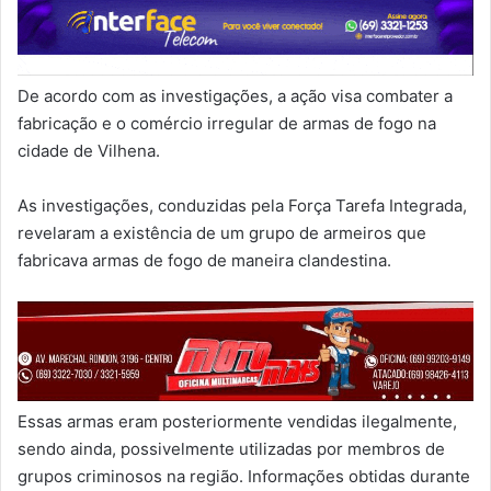
De acordo com as investigações, a ação visa combater a
fabricação e o comércio irregular de armas de fogo na
cidade de Vilhena.
As investigações, conduzidas pela Força Tarefa Integrada,
revelaram a existência de um grupo de armeiros que
fabricava armas de fogo de maneira clandestina.
Essas armas eram posteriormente vendidas ilegalmente,
sendo ainda, possivelmente utilizadas por membros de
grupos criminosos na região. Informações obtidas durante