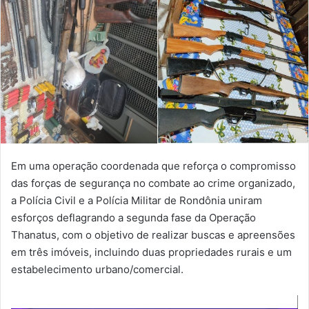
Em uma operação coordenada que reforça o compromisso
das forças de segurança no combate ao crime organizado,
a Polícia Civil e a Polícia Militar de Rondônia uniram
esforços deflagrando a segunda fase da Operação
Thanatus, com o objetivo de realizar buscas e apreensões
em três imóveis, incluindo duas propriedades rurais e um
estabelecimento urbano/comercial.