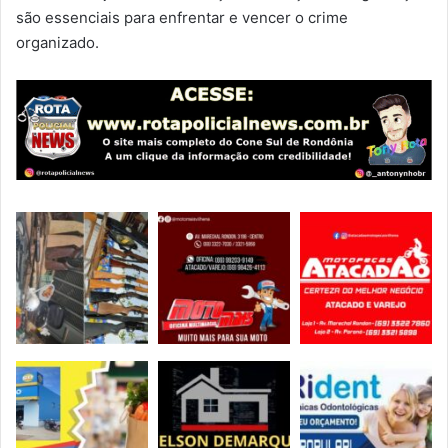
são essenciais para enfrentar e vencer o crime
organizado.