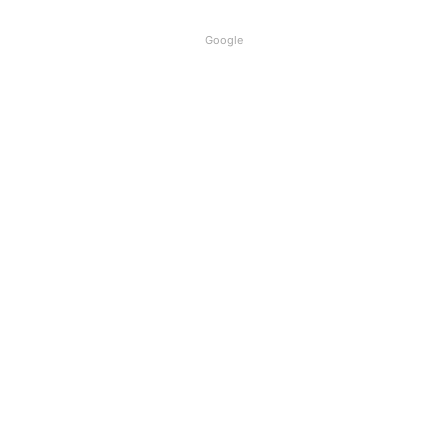
Google