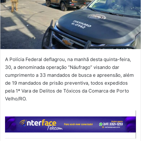
A Polícia Federal deflagrou, na manhã desta quinta-feira,
30, a denominada operação “Náufrago” visando dar
cumprimento a 33 mandados de busca e apreensão, além
de 19 mandados de prisão preventiva, todos expedidos
pela 1ª Vara de Delitos de Tóxicos da Comarca de Porto
Velho/RO.