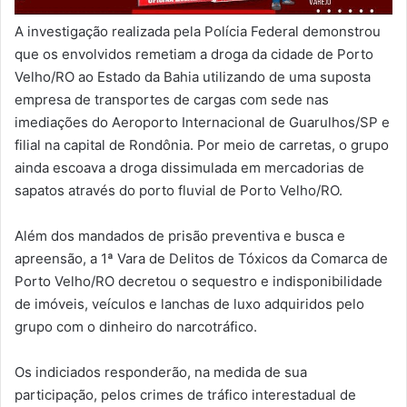
A investigação realizada pela Polícia Federal demonstrou
que os envolvidos remetiam a droga da cidade de Porto
Velho/RO ao Estado da Bahia utilizando de uma suposta
empresa de transportes de cargas com sede nas
imediações do Aeroporto Internacional de Guarulhos/SP e
filial na capital de Rondônia. Por meio de carretas, o grupo
ainda escoava a droga dissimulada em mercadorias de
sapatos através do porto fluvial de Porto Velho/RO.
Além dos mandados de prisão preventiva e busca e
apreensão, a 1ª Vara de Delitos de Tóxicos da Comarca de
Porto Velho/RO decretou o sequestro e indisponibilidade
de imóveis, veículos e lanchas de luxo adquiridos pelo
grupo com o dinheiro do narcotráfico.
Os indiciados responderão, na medida de sua
participação, pelos crimes de tráfico interestadual de