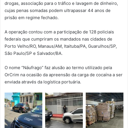
drogas, associação para o tráfico e lavagem de dinheiro,
cujas penas somadas podem ultrapassar 44 anos de
prisão em regime fechado.
A operação contou com a participação de 128 policiais
federais que cumpriram os mandados nas cidades de
Porto Velho/RO, Manaus/AM, Itaituba/PA, Guarulhos/SP,
São Paulo/SP e Salvador/BA.
O nome “Náufrago” faz alusão ao termo utilizado pela
OrCrim na ocasião da apreensão da carga de cocaína a ser
enviada através da logística portuária.