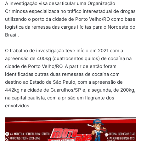
A investigação visa desarticular uma Organização
Criminosa especializada no tráfico interestadual de drogas
utilizando o porto da cidade de Porto Velho/RO como base
logística da remessa das cargas ilícitas para o Nordeste do
Brasil.
O trabalho de investigação teve início em 2021 com a
apreensão de 400kg (quatrocentos quilos) de cocaína na
cidade de Porto Velho/RO. A partir de então foram
identificadas outras duas remessas de cocaína com
destino ao Estado de São Paulo, com a apreensão de
442kg na cidade de Guarulhos/SP e, a segunda, de 200kg,
na capital paulista, com a prisão em flagrante dos
envolvidos.