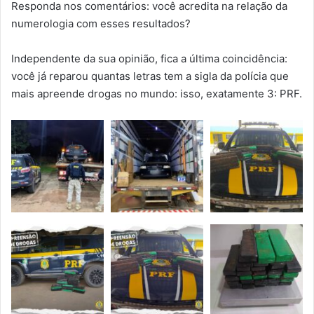
Responda nos comentários: você acredita na relação da
numerologia com esses resultados?
Independente da sua opinião, fica a última coincidência:
você já reparou quantas letras tem a sigla da polícia que
mais apreende drogas no mundo: isso, exatamente 3: PRF.