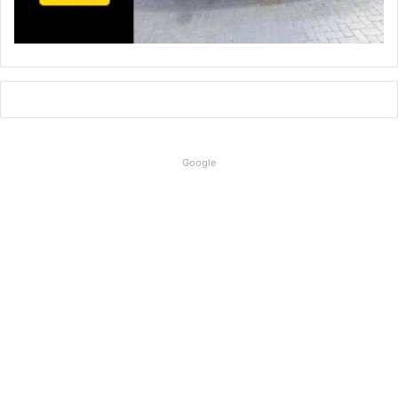
Google