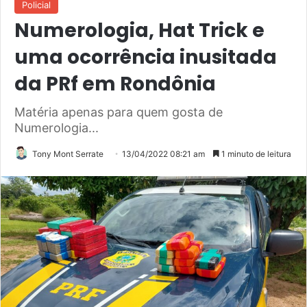
Policial
Numerologia, Hat Trick e
uma ocorrência inusitada
da PRf em Rondônia
Matéria apenas para quem gosta de
Numerologia...
Tony Mont Serrate
13/04/2022 08:21 am
1 minuto de leitura