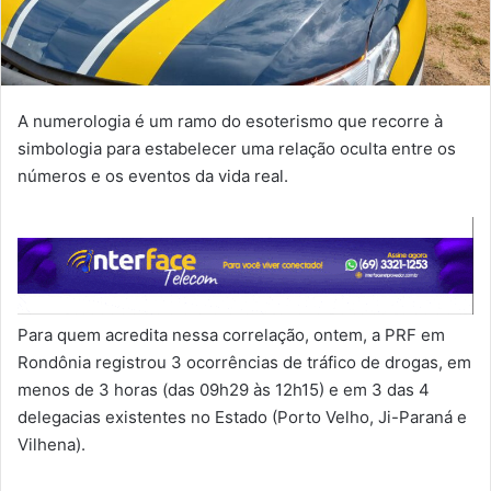
A numerologia é um ramo do esoterismo que recorre à
simbologia para estabelecer uma relação oculta entre os
números e os eventos da vida real.
Para quem acredita nessa correlação, ontem, a PRF em
Rondônia registrou 3 ocorrências de tráfico de drogas, em
menos de 3 horas (das 09h29 às 12h15) e em 3 das 4
delegacias existentes no Estado (Porto Velho, Ji-Paraná e
Vilhena).