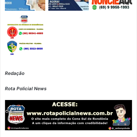
Redação
Rota Policial News