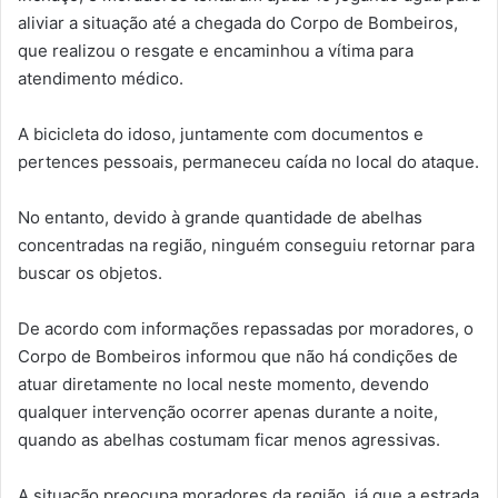
aliviar a situação até a chegada do Corpo de Bombeiros,
que realizou o resgate e encaminhou a vítima para
atendimento médico.
A bicicleta do idoso, juntamente com documentos e
pertences pessoais, permaneceu caída no local do ataque.
No entanto, devido à grande quantidade de abelhas
concentradas na região, ninguém conseguiu retornar para
buscar os objetos.
De acordo com informações repassadas por moradores, o
Corpo de Bombeiros informou que não há condições de
atuar diretamente no local neste momento, devendo
qualquer intervenção ocorrer apenas durante a noite,
quando as abelhas costumam ficar menos agressivas.
A situação preocupa moradores da região, já que a estrada