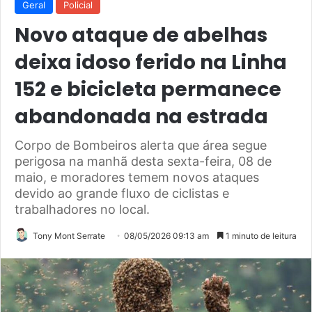
Geral
Policial
Novo ataque de abelhas
deixa idoso ferido na Linha
152 e bicicleta permanece
abandonada na estrada
Corpo de Bombeiros alerta que área segue
perigosa na manhã desta sexta-feira, 08 de
maio, e moradores temem novos ataques
devido ao grande fluxo de ciclistas e
trabalhadores no local.
Tony Mont Serrate
08/05/2026 09:13 am
1 minuto de leitura