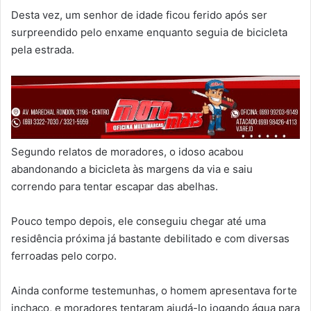
Desta vez, um senhor de idade ficou ferido após ser
surpreendido pelo enxame enquanto seguia de bicicleta
pela estrada.
Segundo relatos de moradores, o idoso acabou
abandonando a bicicleta às margens da via e saiu
correndo para tentar escapar das abelhas.
Pouco tempo depois, ele conseguiu chegar até uma
residência próxima já bastante debilitado e com diversas
ferroadas pelo corpo.
Ainda conforme testemunhas, o homem apresentava forte
inchaço, e moradores tentaram ajudá-lo jogando água para