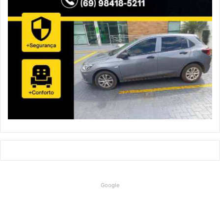
Google