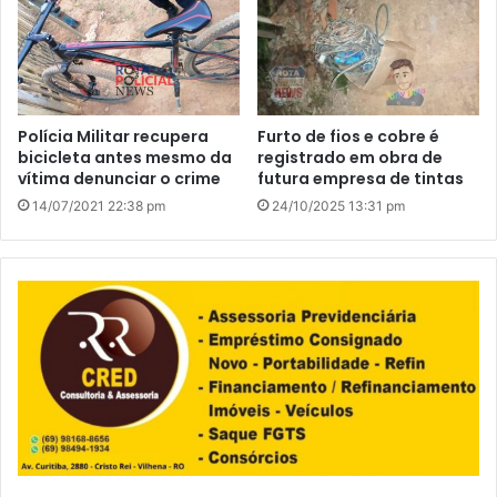
Polícia Militar recupera
Furto de fios e cobre é
bicicleta antes mesmo da
registrado em obra de
vítima denunciar o crime
futura empresa de tintas
14/07/2021 22:38 pm
24/10/2025 13:31 pm