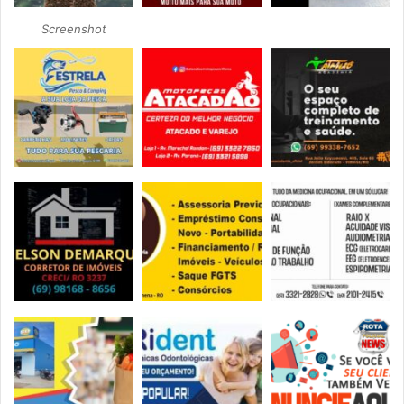
Screenshot