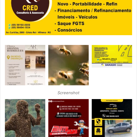
Screenshot