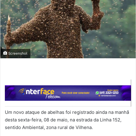
Screenshot
Um novo ataque de abelhas foi registrado ainda na manhã
desta sexta-feira, 08 de maio, na estrada da Linha 152,
sentido Ambiental, zona rural de Vilhena.