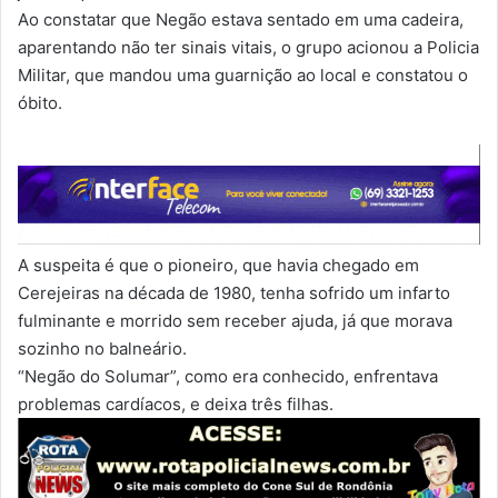
Ao constatar que Negão estava sentado em uma cadeira,
aparentando não ter sinais vitais, o grupo acionou a Policia
Militar, que mandou uma guarnição ao local e constatou o
óbito.
A suspeita é que o pioneiro, que havia chegado em
Cerejeiras na década de 1980, tenha sofrido um infarto
fulminante e morrido sem receber ajuda, já que morava
sozinho no balneário.
“Negão do Solumar”, como era conhecido, enfrentava
problemas cardíacos, e deixa três filhas.