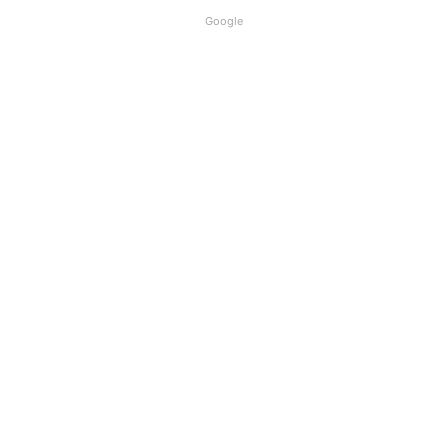
Google