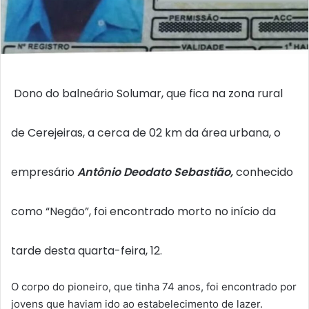
Dono do balneário Solumar, que fica na zona rural
de Cerejeiras, a cerca de 02 km da área urbana, o
empresário
Antônio Deodato Sebastião,
conhecido
como “Negão”, foi encontrado morto no início da
tarde desta quarta-feira, 12.
O corpo do pioneiro, que tinha 74 anos, foi encontrado por
jovens que haviam ido ao estabelecimento de lazer.