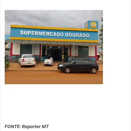
FONTE: Reporter MT