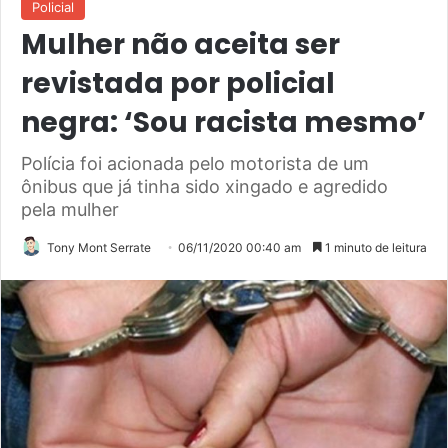
Policial
Mulher não aceita ser
revistada por policial
negra: ‘Sou racista mesmo’
Polícia foi acionada pelo motorista de um
ônibus que já tinha sido xingado e agredido
pela mulher
Tony Mont Serrate
06/11/2020 00:40 am
1 minuto de leitura