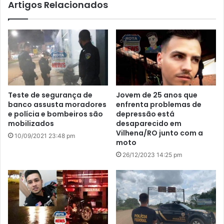
Artigos Relacionados
Teste de segurança de
Jovem de 25 anos que
banco assusta moradores
enfrenta problemas de
e polícia e bombeiros são
depressão está
mobilizados
desaparecido em
Vilhena/RO junto com a
10/09/2021 23:48 pm
moto
26/12/2023 14:25 pm