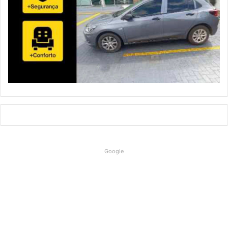
Google