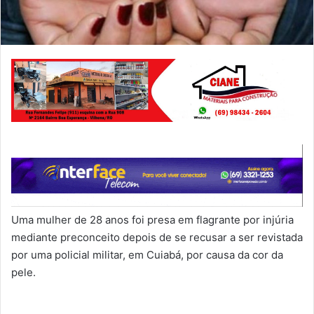
Uma mulher de 28 anos foi presa em flagrante por injúria
mediante preconceito depois de se recusar a ser revistada
por uma policial militar, em Cuiabá, por causa da cor da
pele.