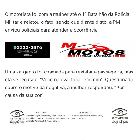
O motorista foi com a mulher até o 1º Batalhão da Polícia
Militar e relatou o fato, sendo que diante disto, a PM
enviou policiais para atender a ocorrência.
Uma sargento foi chamada para revistar a passageira, mas
ela se recusou: “Você não vai tocar em mim”. Questionada
sobre o motivo da negativa, a mulher respondeu: “Por
causa da sua cor”.