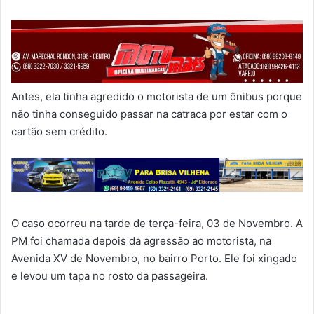
Antes, ela tinha agredido o motorista de um ônibus porque
não tinha conseguido passar na catraca por estar com o
cartão sem crédito.
O caso ocorreu na tarde de terça-feira, 03 de Novembro. A
PM foi chamada depois da agressão ao motorista, na
Avenida XV de Novembro, no bairro Porto. Ele foi xingado
e levou um tapa no rosto da passageira.