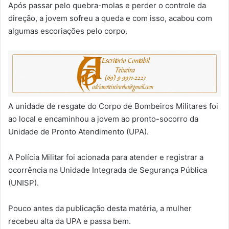
Após passar pelo quebra-molas e perder o controle da
direção, a jovem sofreu a queda e com isso, acabou com
algumas escoriações pelo corpo.
A unidade de resgate do Corpo de Bombeiros Militares foi
ao local e encaminhou a jovem ao pronto-socorro da
Unidade de Pronto Atendimento (UPA).
A Polícia Militar foi acionada para atender e registrar a
ocorrência na Unidade Integrada de Segurança Pública
(UNISP).
Pouco antes da publicação desta matéria, a mulher
recebeu alta da UPA e passa bem.