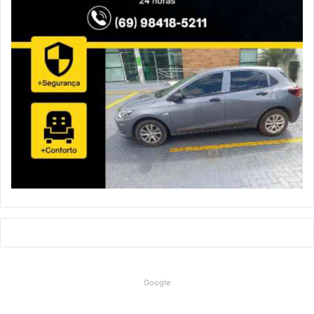
Google