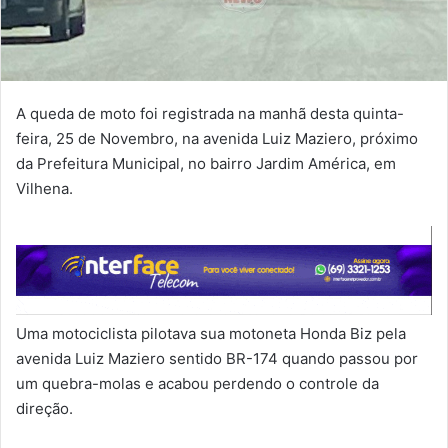
A queda de moto foi registrada na manhã desta quinta-
feira, 25 de Novembro, na avenida Luiz Maziero, próximo
da Prefeitura Municipal, no bairro Jardim América, em
Vilhena.
Uma motociclista pilotava sua motoneta Honda Biz pela
avenida Luiz Maziero sentido BR-174 quando passou por
um quebra-molas e acabou perdendo o controle da
direção.