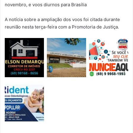
novembro, e voos diurnos para Brasília
A notícia sobre a ampliação dos voos foi citada durante
reunião nesta terça-feira com a Promotoria de Justiça.