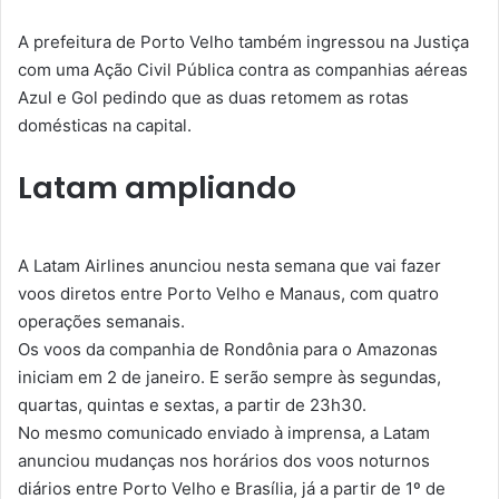
A prefeitura de Porto Velho também ingressou na Justiça
com uma Ação Civil Pública contra as companhias aéreas
Azul e Gol pedindo que as duas retomem as rotas
domésticas na capital.
Latam ampliando
A Latam Airlines anunciou nesta semana que vai fazer
voos diretos entre Porto Velho e Manaus, com quatro
operações semanais.
Os voos da companhia de Rondônia para o Amazonas
iniciam em 2 de janeiro. E serão sempre às segundas,
quartas, quintas e sextas, a partir de 23h30.
No mesmo comunicado enviado à imprensa, a Latam
anunciou mudanças nos horários dos voos noturnos
diários entre Porto Velho e Brasília, já a partir de 1º de