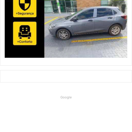
Google