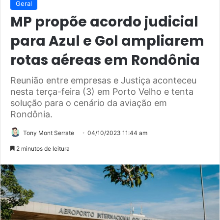
Geral
MP propõe acordo judicial
para Azul e Gol ampliarem
rotas aéreas em Rondônia
Reunião entre empresas e Justiça aconteceu
nesta terça-feira (3) em Porto Velho e tenta
solução para o cenário da aviação em
Rondônia.
Tony Mont Serrate
04/10/2023 11:44 am
2 minutos de leitura