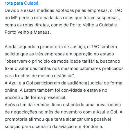
rota para Cuiabá.
Devido a essas medidas adotadas pelas empresas,
o TAC
do MP pede a retomada das rotas que foram suspensas
,
como as rotas diretas, como de Porto Velho a Cuiabá e
Porto Velho a Manaus.
Ainda segundo a promotoria de Justiça, o TAC também
solicita que as três empresas em operação no estado
“observem o princípio da modalidade tarifária, buscando
fixar o valor das tarifas nos mesmos patamares praticados
para trechos de mesma distância”.
A Azul e a Gol participaram da audiência judicial de forma
online. A Latam também foi convidada e esteve no
encontro de forma presencial.
Após o fim da reunião,
ficou estipulado uma nova rodada
de negociações no mês de novembro com a Azul e Gol.
A
promotoria afirmou que tenta alcançar uma possível
solução para o cenário da aviação em Rondônia.