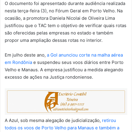
O documento foi apresentado durante audiência realizada
nesta terça-feira (3), no Fórum Geral em Porto Velho. Na
ocasião, a promotora Daniela Nicolai de Oliveira Lima
justificou que o TAC tem o objetivo de verificar quais rotas
são oferecidas pelas empresas no estado e também
propor uma ampliação dessas rotas no interior.
Em julho deste ano,
a Gol anunciou corte na malha aérea
em Rondônia
e suspendeu seus voos diários entre Porto
Velho e Manaus. A empresa justificou a medida alegando
excesso de ações na Justiça rondoniense.
A Azul, sob mesma alegação de judicialização,
retirou
todos os voos de Porto Velho para Manaus e também a