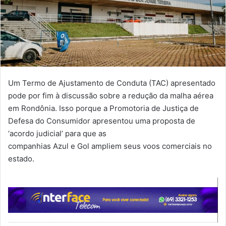
Um Termo de Ajustamento de Conduta (TAC) apresentado
pode por fim à discussão sobre a redução da malha aérea
em Rondônia. Isso porque a Promotoria de Justiça de
Defesa do Consumidor apresentou uma proposta de
‘acordo judicial’ para que as
companhias Azul e Gol ampliem seus voos comerciais no
estado.