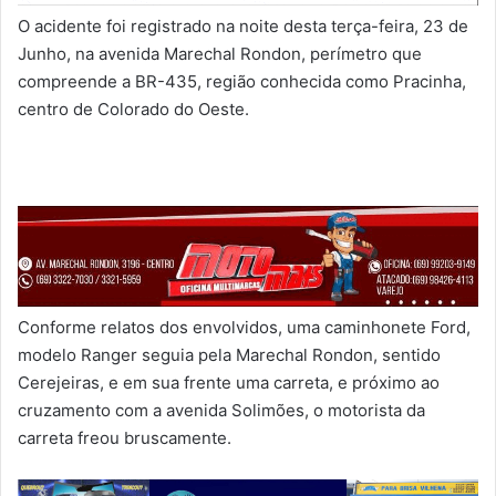
O acidente foi registrado na noite desta terça-feira, 23 de
Junho, na avenida Marechal Rondon, perímetro que
compreende a BR-435, região conhecida como Pracinha,
centro de Colorado do Oeste.
Conforme relatos dos envolvidos, uma caminhonete Ford,
modelo Ranger seguia pela Marechal Rondon, sentido
Cerejeiras, e em sua frente uma carreta, e próximo ao
cruzamento com a avenida Solimões, o motorista da
carreta freou bruscamente.