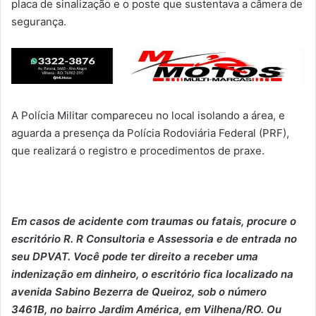
placa de sinalização e o poste que sustentava a câmera de
segurança.
A Polícia Militar compareceu no local isolando a área, e
aguarda a presença da Polícia Rodoviária Federal (PRF),
que realizará o registro e procedimentos de praxe.
Em casos de acidente com traumas ou fatais, p
ro
cure o
escritório R. R Consultoria e Assessoria e de entrada no
seu DPVAT. Você pode ter direito a receber uma
indenização em dinheiro, o escritório fica localizado na
avenida Sabino Bezerra de Queiroz, sob o número
3461B, no bairro Jardim América, em Vilhena/RO. Ou