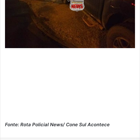
Fonte: Rota Policial News/ Cone Sul Acontece