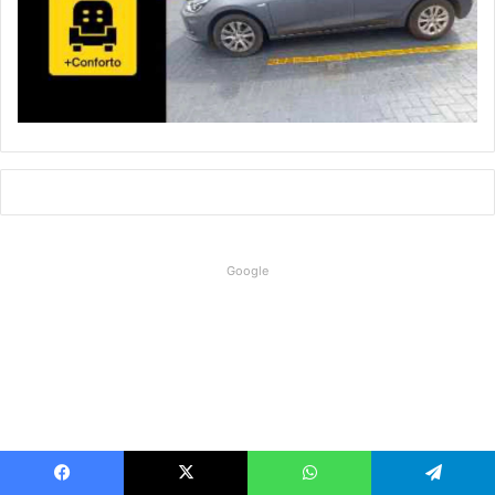
Google