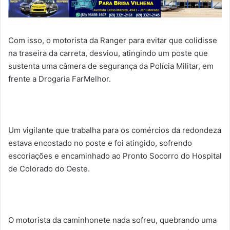
Com isso, o motorista da Ranger para evitar que colidisse
na traseira da carreta, desviou, atingindo um poste que
sustenta uma câmera de segurança da Polícia Militar, em
frente a Drogaria FarMelhor.
Um vigilante que trabalha para os comércios da redondeza
estava encostado no poste e foi atingido, sofrendo
escoriações e encaminhado ao Pronto Socorro do Hospital
de Colorado do Oeste.
O motorista da caminhonete nada sofreu, quebrando uma