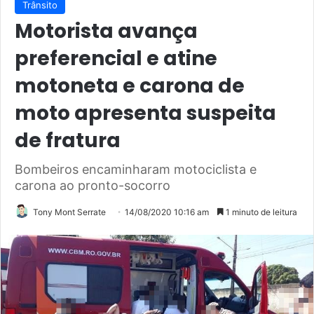
Trânsito
Motorista avança
preferencial e atine
motoneta e carona de
moto apresenta suspeita
de fratura
Bombeiros encaminharam motociclista e
carona ao pronto-socorro
Tony Mont Serrate
14/08/2020 10:16 am
1 minuto de leitura