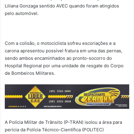
Liliana Gonzaga sentido AVEC quando foram atingidos
pelo automóvel.
Com a colisão, o motociclista sofreu escoriações e a
carona apresentou possível fratura em uma das pernas,
sendo ambos encaminhados ao pronto-socorro do
Hospital Regional por uma unidade de resgate do Corpo
de Bombeiros Militares.
A Polícia Militar de Trânsito (P-TRAN) isolou a área para
perícia da Polícia Técnico-Científica (POLITEC)