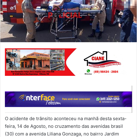
O acidente de trânsito aconteceu na manhã desta sexta-
feira, 14 de Agosto, no cruzamento das avenidas brasil
(30) com a avenida Liliana Gonzaga, no bairro Jardim