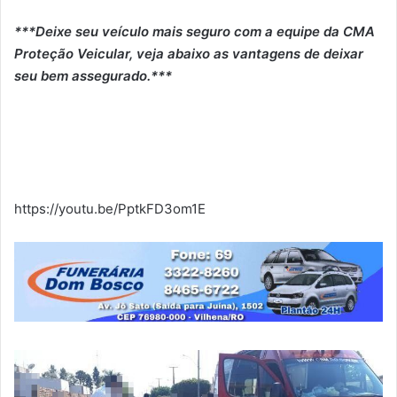
***Deixe seu veículo mais seguro com a equipe da CMA
Proteção Veicular, veja abaixo as vantagens de deixar
seu bem assegurado.***
https://youtu.be/PptkFD3om1E