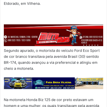
Eldorado, em Vilhena.
Segundo apurado, o motorista do veículo Ford Eco Sport
de cor branco transitava pela avenida Brasil (30) sentido
BR-174, quando avançou a via preferencial e atingiu em
cheio a motoneta.
Na motoneta Honda Biz 125 de cor preto estavam um
homem e uma mulher, os quais transitavam pela avenida