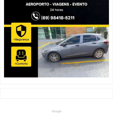
Google