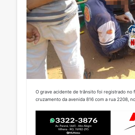
O grave acidente de trânsito foi registrado no 
cruzamento da avenida 816 com a rua 2208, no