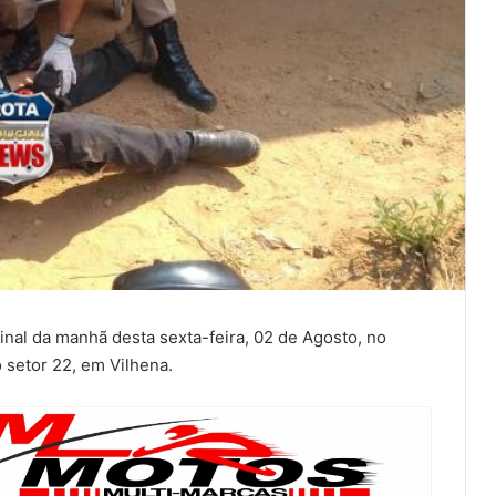
final da manhã desta sexta-feira, 02 de Agosto, no
 setor 22, em Vilhena.