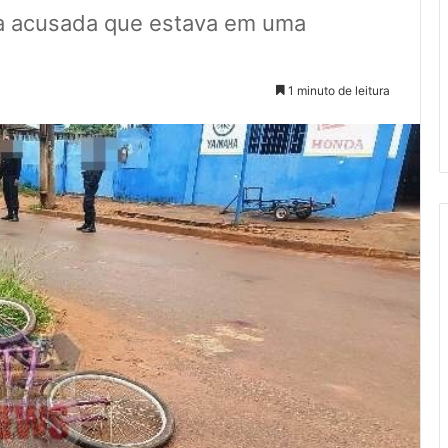
ra acusada que estava em uma
1 minuto de leitura