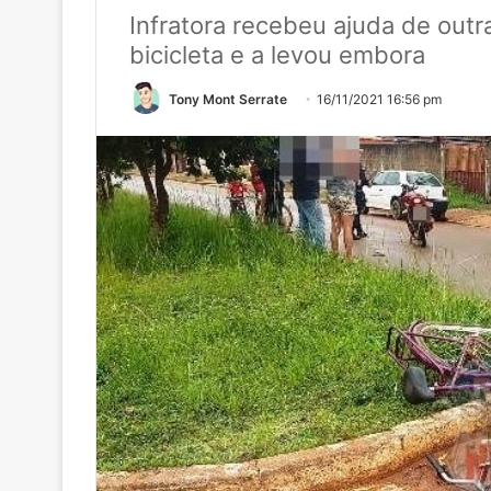
Infratora recebeu ajuda de out
bicicleta e a levou embora
Tony Mont Serrate
16/11/2021 16:56 pm