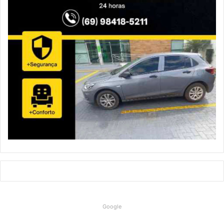
Google