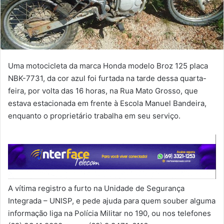
Uma motocicleta da marca Honda modelo Broz 125 placa
NBK-7731, da cor azul foi furtada na tarde dessa quarta-
feira, por volta das 16 horas, na Rua Mato Grosso, que
estava estacionada em frente à Escola Manuel Bandeira,
enquanto o proprietário trabalha em seu serviço.
A vítima registro a furto na Unidade de Segurança
Integrada – UNISP, e pede ajuda para quem souber alguma
informação liga na Polícia Militar no 190, ou nos telefones