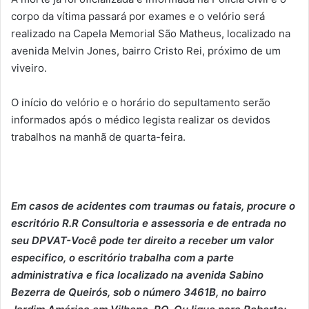
corpo da vítima passará por exames e o velório será
realizado na Capela Memorial São Matheus, localizado na
avenida Melvin Jones, bairro Cristo Rei, próximo de um
viveiro.
O início do velório e o horário do sepultamento serão
informados após o médico legista realizar os devidos
trabalhos na manhã de quarta-feira.
Em casos de acidentes com traumas ou fatais, procure o
escritório R.R Consultoria e assessoria e de entrada no
seu DPVAT-Você pode ter direito a receber um valor
especifico, o escritório trabalha com a parte
administrativa e fica localizado na avenida Sabino
Bezerra de Queirós, sob o número 3461B, no bairro