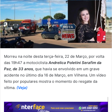
Morreu na noite desta terça-feira, 22 de Março, por volta
das 19h47 a motociclista
Andrelica Poletini Serafim da
Paz, de 33 anos,
que havia se envolvido em um grave
acidente no último dia 16 de Março, em Vilhena. Um vídeo
feito por populares mostra o momento do resgate da
vítima.
(Veja)