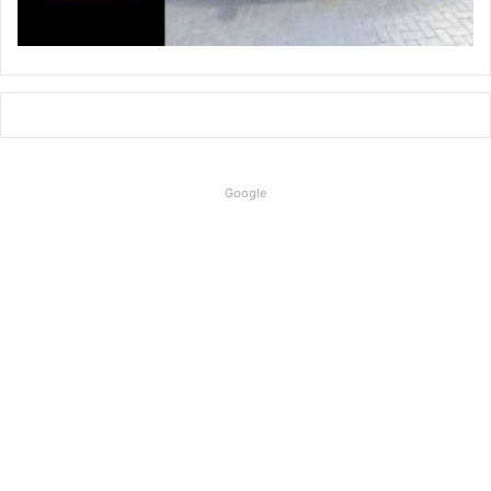
Google