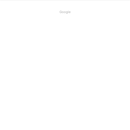
Google