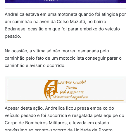
Andrelica estava em uma motoneta quando foi atingida por
um caminhão na avenida Celso Mazutti, no bairro
Bodanese, ocasião em que foi parar embaixo do veículo
pesado.
Na ocasião, a vítima só não morreu esmagada pelo
caminhão pelo fato de um motociclista conseguir parar o
caminhão e avisar o ocorrido.
Apesar desta ação, Andrelica ficou presa embaixo do
veículo pesado e foi socorrida e resgatada pela equipe do
Corpo de Bombeiros Militares, e levada em estado
gravíssimo ao pronto-socorro da Unidade de Pronto