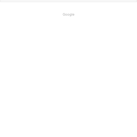
Google