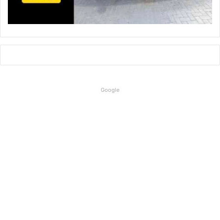
Google