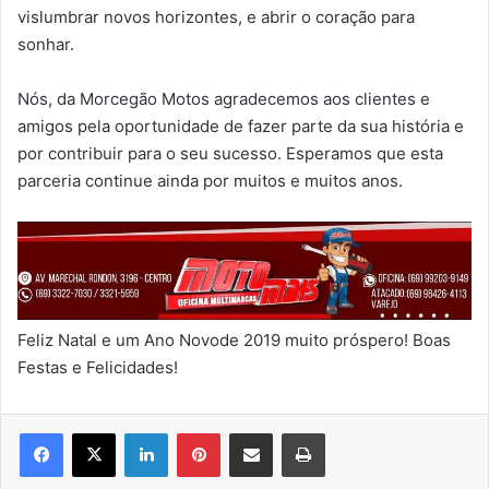
vislumbrar novos horizontes, e abrir o coração para
sonhar.
Nós, da Morcegão Motos agradecemos aos clientes e
amigos pela oportunidade de fazer parte da sua história e
por contribuir para o seu sucesso. Esperamos que esta
parceria continue ainda por muitos e muitos anos.
Feliz Natal e um Ano Novode 2019 muito próspero! Boas
Festas e Felicidades!
Linkedin
Pinterest
Compartilhar via e-mail
Imprimir