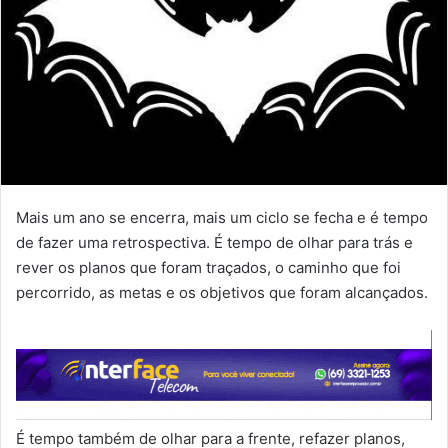
Mais um ano se encerra, mais um ciclo se fecha e é tempo
de fazer uma retrospectiva. É tempo de olhar para trás e
rever os planos que foram traçados, o caminho que foi
percorrido, as metas e os objetivos que foram alcançados.
É tempo também de olhar para a frente, refazer planos,