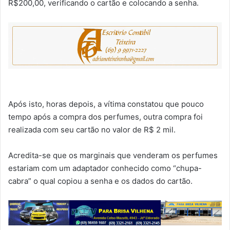
R$200,00, verificando o cartão e colocando a senha.
Após isto, horas depois, a vítima constatou que pouco
tempo após a compra dos perfumes, outra compra foi
realizada com seu cartão no valor de R$ 2 mil.
Acredita-se que os marginais que venderam os perfumes
estariam com um adaptador conhecido como “chupa-
cabra” o qual copiou a senha e os dados do cartão.