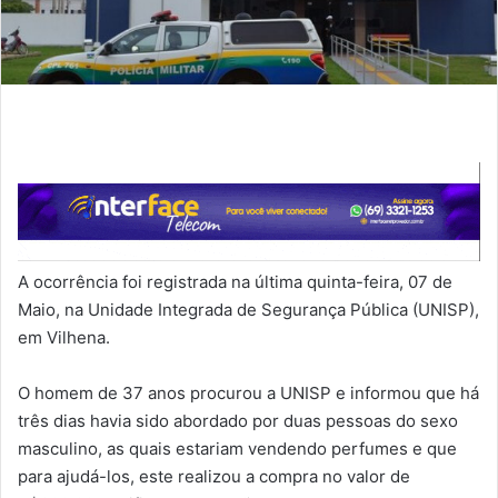
A ocorrência foi registrada na última quinta-feira, 07 de
Maio, na Unidade Integrada de Segurança Pública (UNISP),
em Vilhena.
O homem de 37 anos procurou a UNISP e informou que há
três dias havia sido abordado por duas pessoas do sexo
masculino, as quais estariam vendendo perfumes e que
para ajudá-los, este realizou a compra no valor de