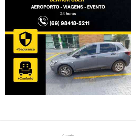
Google