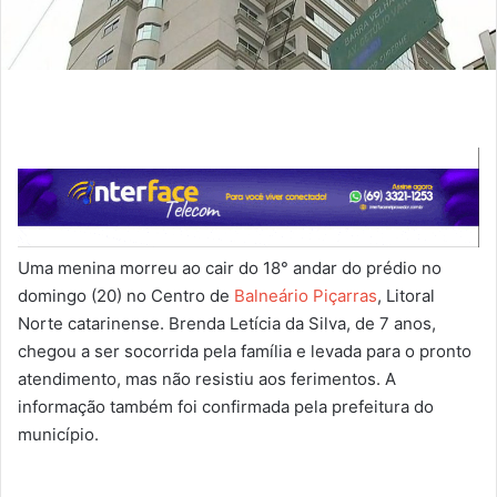
Uma menina morreu ao cair do 18° andar do prédio no
domingo (20) no Centro de
Balneário Piçarras
, Litoral
Norte catarinense. Brenda Letícia da Silva, de 7 anos,
chegou a ser socorrida pela família e levada para o pronto
atendimento, mas não resistiu aos ferimentos. A
informação também foi confirmada pela prefeitura do
município.