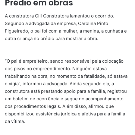
Prédio em obras
A construtora Cill Construtora lamentou o ocorrido.
Segundo a advogada da empresa, Carolina Pinto
Figueiredo, o pai foi com a mulher, a menina, a cunhada e
outra criança no prédio para mostrar a obra.
“O pai é empreiteiro, sendo responsável pela colocação
dos pisos no empreendimento. Ninguém estava
trabalhando na obra, no momento da fatalidade, só estava
o vigia”, informou a advogada. Ainda segundo ela, a
construtora está prestando apoio para a família, registrou
um boletim de ocorrência e segue no acompanhamento
dos procedimentos legais. Além disso, afirmou que
disponibilizou assistência jurídica e afetiva para a família
da vítima.