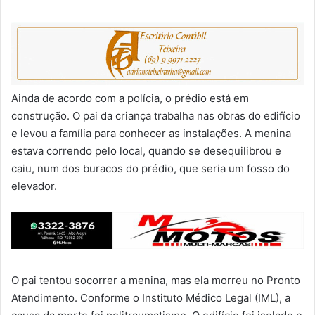
Ainda de acordo com a polícia, o prédio está em
construção. O pai da criança trabalha nas obras do edifício
e levou a família para conhecer as instalações. A menina
estava correndo pelo local, quando se desequilibrou e
caiu, num dos buracos do prédio, que seria um fosso do
elevador.
O pai tentou socorrer a menina, mas ela morreu no Pronto
Atendimento. Conforme o Instituto Médico Legal (IML), a