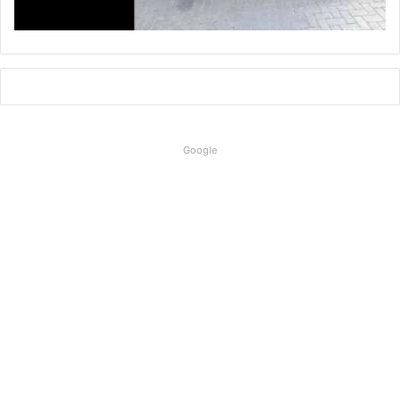
Google