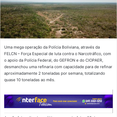
Uma mega operação da Polícia Boliviana, através da
FELCN – Força Especial de luta contra o Narcotráfico, com
o apoio da Polícia Federal, do GEFRON e do CIOPAER,
desmanchou uma refinaria com capacidade para de refinar
aproximadamente 2 toneladas por semana, totalizando
quase 10 toneladas ao mês.