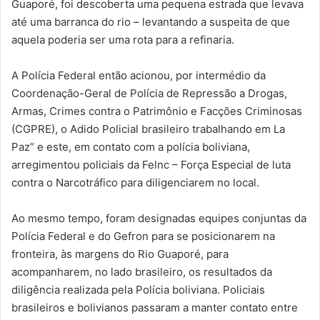
Guaporé, foi descoberta uma pequena estrada que levava
até uma barranca do rio – levantando a suspeita de que
aquela poderia ser uma rota para a refinaria.
A Polícia Federal então acionou, por intermédio da
Coordenação-Geral de Polícia de Repressão a Drogas,
Armas, Crimes contra o Patrimônio e Facções Criminosas
(CGPRE), o Adido Policial brasileiro trabalhando em La
Paz” e este, em contato com a polícia boliviana,
arregimentou policiais da Felnc – Força Especial de luta
contra o Narcotráfico para diligenciarem no local.
Ao mesmo tempo, foram designadas equipes conjuntas da
Polícia Federal e do Gefron para se posicionarem na
fronteira, às margens do Rio Guaporé, para
acompanharem, no lado brasileiro, os resultados da
diligência realizada pela Polícia boliviana. Policiais
brasileiros e bolivianos passaram a manter contato entre