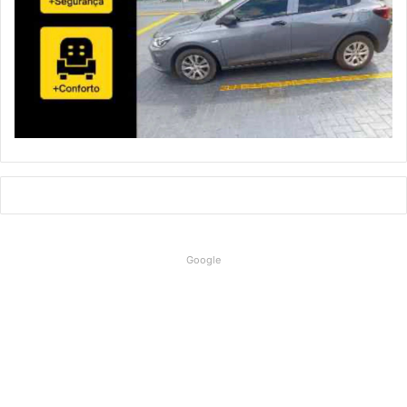
Google