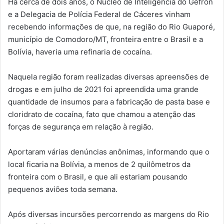
Há cerca de dois anos, o Núcleo de Inteligência do Gefron
e a Delegacia de Polícia Federal de Cáceres vinham
recebendo informações de que, na região do Rio Guaporé,
município de Comodoro/MT, fronteira entre o Brasil e a
Bolívia, haveria uma refinaria de cocaína.
Naquela região foram realizadas diversas apreensões de
drogas e em julho de 2021 foi apreendida uma grande
quantidade de insumos para a fabricação de pasta base e
cloridrato de cocaína, fato que chamou a atenção das
forças de segurança em relação à região.
Aportaram várias denúncias anônimas, informando que o
local ficaria na Bolívia, a menos de 2 quilômetros da
fronteira com o Brasil, e que ali estariam pousando
pequenos aviões toda semana.
Após diversas incursões percorrendo as margens do Rio