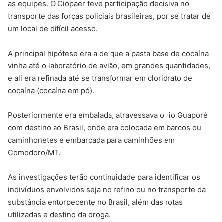
as equipes. O Ciopaer teve participação decisiva no
transporte das forças policiais brasileiras, por se tratar de
um local de difícil acesso.
A principal hipótese era a de que a pasta base de cocaína
vinha até o laboratório de avião, em grandes quantidades,
e ali era refinada até se transformar em cloridrato de
cocaína (cocaína em pó).
Posteriormente era embalada, atravessava o rio Guaporé
com destino ao Brasil, onde era colocada em barcos ou
caminhonetes e embarcada para caminhões em
Comodoro/MT.
As investigações terão continuidade para identificar os
indivíduos envolvidos seja no refino ou no transporte da
substância entorpecente no Brasil, além das rotas
utilizadas e destino da droga.