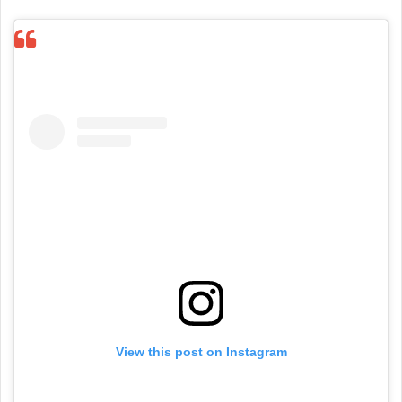
View this post on Instagram