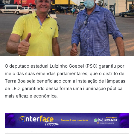
O deputado estadual Luizinho Goebel (PSC) garantiu por
meio das suas emendas parlamentares, que o distrito de
Terra Boa seja beneficiado com a instalação de lâmpadas
de LED, garantindo dessa forma uma iluminação pública
mais eficaz e econômica.