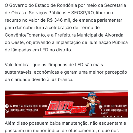
O Governo do Estado de Rondônia por meio da Secretaria
de Obras e Serviços Públicos – SEOSP/RO, liberou o
recurso no valor de R$ 346 mil, de emenda parlamentar
para dar cobertura a celebração de Termo de
Convênio/Fomento, e a Prefeitura Municipal de Alvorada
do Oeste, objetivando a Implantação de Iluminação Pública
de lâmpadas em LED no distrito.
Vale lembrar que as lâmpadas de LED são mais
sustentáveis, econômicas e geram uma melhor percepção
da claridade devido à luz branca.
Além disso possuem baixa manutenção, não esquentam e
possuem um menor índice de ofuscamento, o que nos