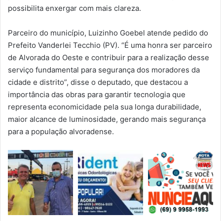
possibilita enxergar com mais clareza.
Parceiro do município, Luizinho Goebel atende pedido do
Prefeito Vanderlei Tecchio (PV). “É uma honra ser parceiro
de Alvorada do Oeste e contribuir para a realização desse
serviço fundamental para segurança dos moradores da
cidade e distrito”, disse o deputado, que destacou a
importância das obras para garantir tecnologia que
representa economicidade pela sua longa durabilidade,
maior alcance de luminosidade, gerando mais segurança
para a população alvoradense.