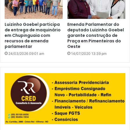
Luizinho Goebel participa
Emenda Parlamentar do
de entrega de maquinário
deputado Luizinho Goebel
em Chupinguaia com
garante construção de
recursos de emenda
Praça em Pimenteiras do
parlamentar
Oeste
24/03/2026 09:01 am
14/07/2020 13:39 pm