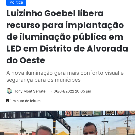
Política
Luizinho Goebel libera
recurso para implantação
de iluminação pública em
LED em Distrito de Alvorada
do Oeste
A nova iluminação gera mais conforto visual e
segurança para os munícipes
Tony Mont Serrate
06/04/2022 20:05 pm
1 minuto de leitura