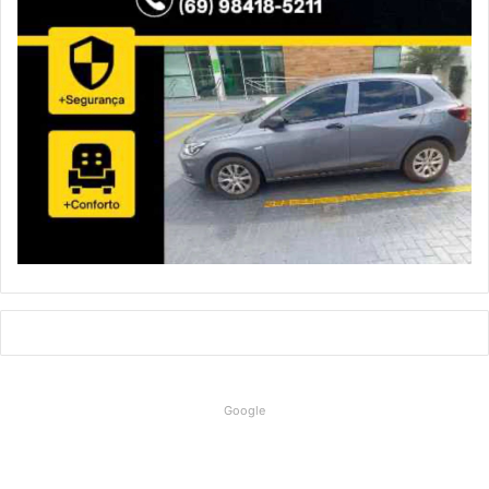
Google