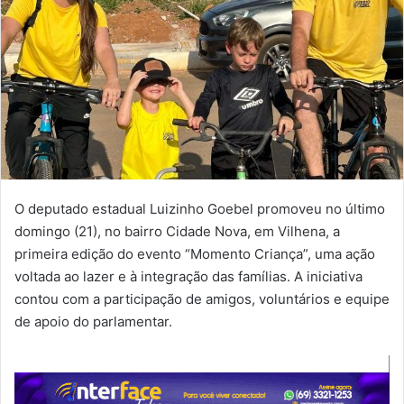
O deputado estadual Luizinho Goebel promoveu no último
domingo (21), no bairro Cidade Nova, em Vilhena, a
primeira edição do evento “Momento Criança”, uma ação
voltada ao lazer e à integração das famílias. A iniciativa
contou com a participação de amigos, voluntários e equipe
de apoio do parlamentar.