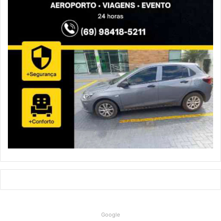
Google