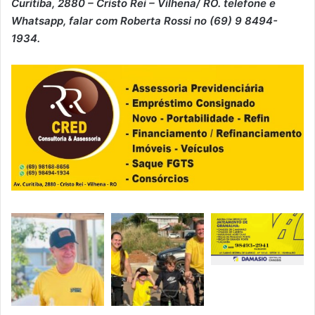
Curitiba, 2880 – Cristo Rei – Vilhena/ RO. telefone e
Whatsapp, falar com Roberta Rossi no (69) 9 8494-
1934.