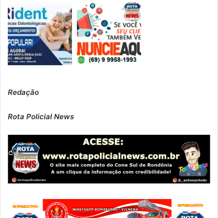
Redação
Rota Policial News