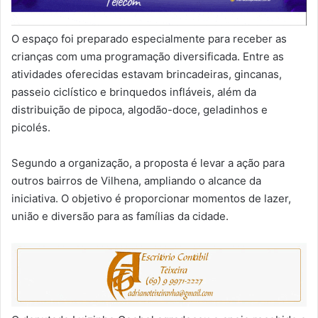
O espaço foi preparado especialmente para receber as
crianças com uma programação diversificada. Entre as
atividades oferecidas estavam brincadeiras, gincanas,
passeio ciclístico e brinquedos infláveis, além da
distribuição de pipoca, algodão-doce, geladinhos e
picolés.
Segundo a organização, a proposta é levar a ação para
outros bairros de Vilhena, ampliando o alcance da
iniciativa. O objetivo é proporcionar momentos de lazer,
união e diversão para as famílias da cidade.