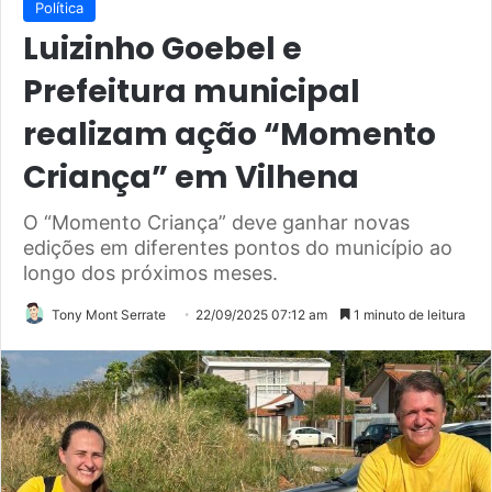
Política
Luizinho Goebel e
Prefeitura municipal
realizam ação “Momento
Criança” em Vilhena
O “Momento Criança” deve ganhar novas
edições em diferentes pontos do município ao
longo dos próximos meses.
Tony Mont Serrate
22/09/2025 07:12 am
1 minuto de leitura