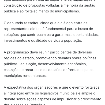
construção de propostas voltadas à melhoria da gestão
pública e ao fortalecimento do municipalismo.
O deputado ressaltou ainda que o diálogo entre os
representantes eleitos é fundamental para a busca de
soluções que contribuam para gerar mais oportunidades,
investimentos e qualidade de vida à população.
A programação deve reunir participantes de diversas
regiões do estado, promovendo debates sobre políticas
públicas, legislação, desenvolvimento econômico,
captação de recursos e os desafios enfrentados pelos
municípios rondonienses.
A expectativa dos organizadores é que o evento fortaleça
a integração entre os legislativos municipais e amplie o
debate sobre ações capazes de impulsionar o crescimento
das cidades de Rondônia.