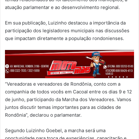
atuação parlamentar e ao desenvolvimento regional.
Em sua publicação, Luizinho destacou a importância da
participação dos legisladores municipais nas discussões
que impactam diretamente a população rondonienses.
“Vereadoras e vereadores de Rondônia, conto com a
companhia de todos vocês em Cacoal entre os dias 9 e 12
de junho, participando da Marcha dos Vereadores. Vamos
juntos discutir temas importantes para as cidades de
Rondônia”, declarou o parlamentar.
Segundo Luizinho Goebel, a marcha será uma
oportunidade para troca de experiências, capacitação e