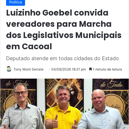
Política
Luizinho Goebel convida
vereadores para Marcha
dos Legislativos Municipais
em Cacoal
Deputado atende em todas cidades do Estado
Tony Mont Serrate
04/06/2026 18:21 pm
1 minuto de leitura