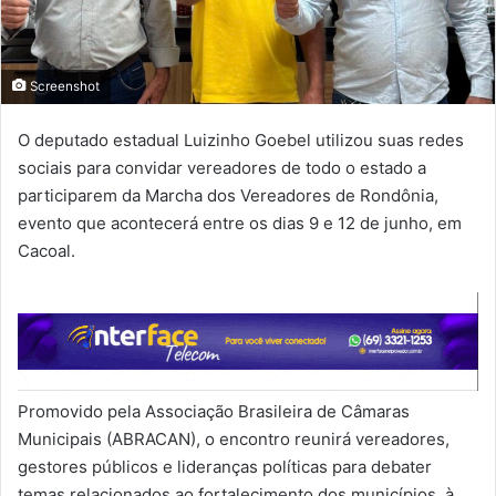
Screenshot
O deputado estadual Luizinho Goebel utilizou suas redes
sociais para convidar vereadores de todo o estado a
participarem da Marcha dos Vereadores de Rondônia,
evento que acontecerá entre os dias 9 e 12 de junho, em
Cacoal.
Promovido pela Associação Brasileira de Câmaras
Municipais (ABRACAN), o encontro reunirá vereadores,
gestores públicos e lideranças políticas para debater
temas relacionados ao fortalecimento dos municípios, à