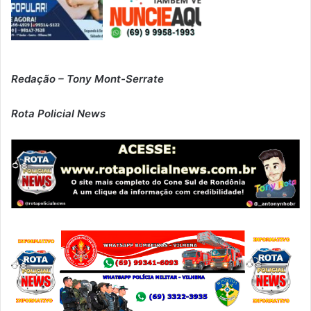
Redação – Tony Mont-Serrate
Rota Policial News