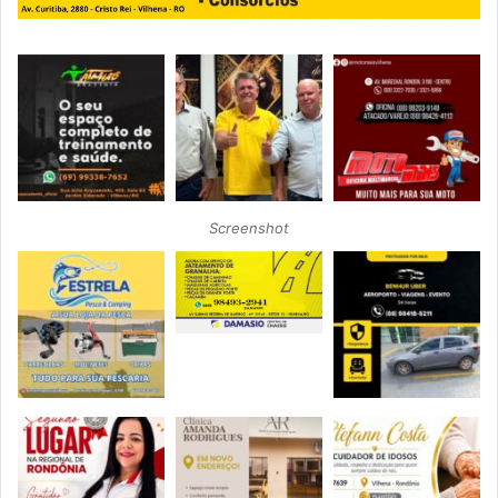
Screenshot