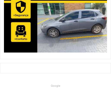
Google