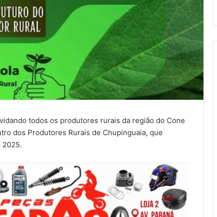
vidando todos os produtores rurais da região do Cone
ntro dos Produtores Rurais de Chupinguaia, que
 2025.