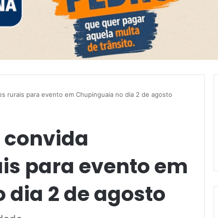
es rurais para evento em Chupinguaia no dia 2 de agosto
l convida
ais para evento em
 dia 2 de agosto