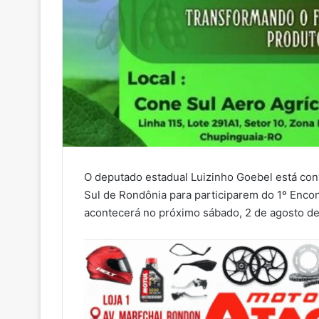
O deputado estadual Luizinho Goebel está con
Sul de Rondônia para participarem do 1º Enco
acontecerá no próximo sábado, 2 de agosto de