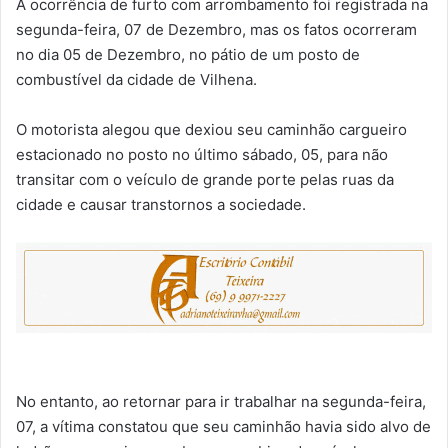
A ocorrência de furto com arrombamento foi registrada na
segunda-feira, 07 de Dezembro, mas os fatos ocorreram
no dia 05 de Dezembro, no pátio de um posto de
combustível da cidade de Vilhena.
O motorista alegou que dexiou seu caminhão cargueiro
estacionado no posto no último sábado, 05, para não
transitar com o veículo de grande porte pelas ruas da
cidade e causar transtornos a sociedade.
No entanto, ao retornar para ir trabalhar na segunda-feira,
07, a vítima constatou que seu caminhão havia sido alvo de