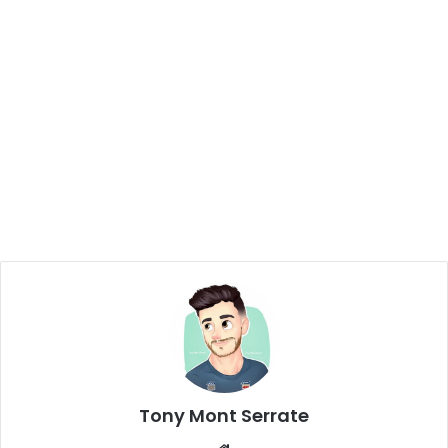
Tony Mont Serrate