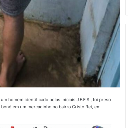
um homem identificado pelas iniciais J.F.F.S., foi preso
m boné em um mercadinho no bairro Cristo Rei, em