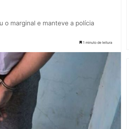
 o marginal e manteve a polícia
1 minuto de leitura