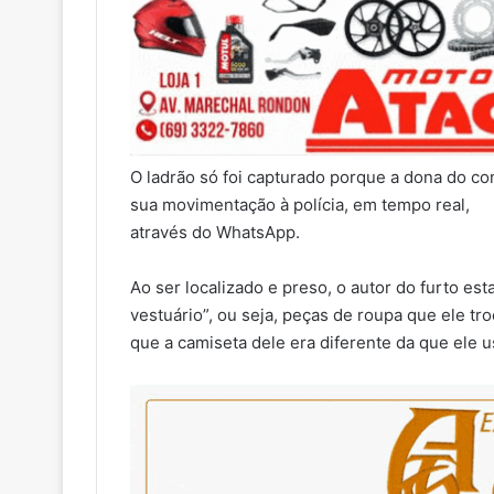
O ladrão só foi capturado porque a dona do co
sua movimentação à polícia, em tempo real,
através do WhatsApp.
Ao ser localizado e preso, o autor do furto es
vestuário”, ou seja, peças de roupa que ele tro
que a camiseta dele era diferente da que ele 