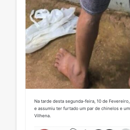
Na tarde desta segunda-feira, 10 de Fevereiro, 
e assumiu ter furtado um par de chinelos e u
Vilhena.