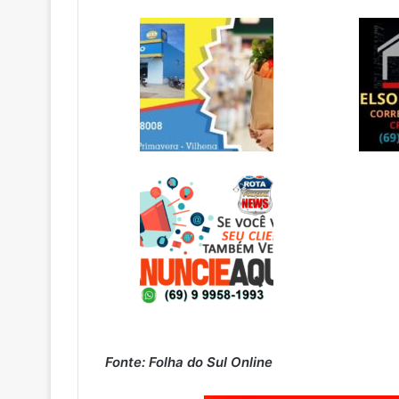
Fonte: Folha do Sul Online