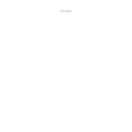
Google