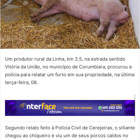
Um produtor rural da Linha, km 3,5, na estrada sentido
Vitória da União, no município de Corumbiara, procurou a
polícia para relatar um furto em sua propriedade, na última
terça-feira, 08.
Segundo relato feito à Polícia Civil de Cerejeiras, o sitiante
chegou ao chiqueiro e viu um de seus porcos caídos no