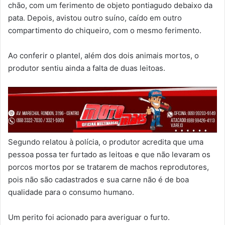
chão, com um ferimento de objeto pontiagudo debaixo da
pata. Depois, avistou outro suíno, caído em outro
compartimento do chiqueiro, com o mesmo ferimento.
Ao conferir o plantel, além dos dois animais mortos, o
produtor sentiu ainda a falta de duas leitoas.
Segundo relatou à polícia, o produtor acredita que uma
pessoa possa ter furtado as leitoas e que não levaram os
porcos mortos por se tratarem de machos reprodutores,
pois não são cadastrados e sua carne não é de boa
qualidade para o consumo humano.
Um perito foi acionado para averiguar o furto.